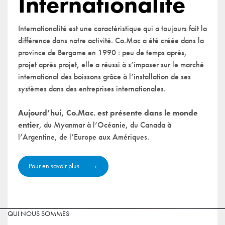
Internationalité
Internationalité est une caractéristique qui a toujours fait la
différence dans notre activité. Co.Mac a été créée dans la
province de Bergame en 1990 : peu de temps après,
projet après projet, elle a réussi à s’imposer sur le marché
international des boissons grâce à l’installation de ses
systèmes dans des entreprises internationales.
Aujourd’hui, Co.Mac. est présente dans le monde
entier
, du Myanmar à l’Océanie, du Canada à
l’Argentine, de l’Europe aux Amériques.
Pour en savoir plus
QUI NOUS SOMMES