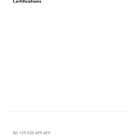
Certifications
Tel. +39 035 499 4211