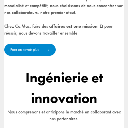
mondialisé et compétitif, nous choisissons de nous concentrer sur
nos collaborateurs, notre premier atout.
Chez Co.Mac, faire des
affaires est une mission
. Et pour
réussir, nous devons travailler ensemble.
Pour en savoir plus
Ingénierie et
innovation
Nous comprenons et anticipons le marché en collaborant avec
nos partenaires.