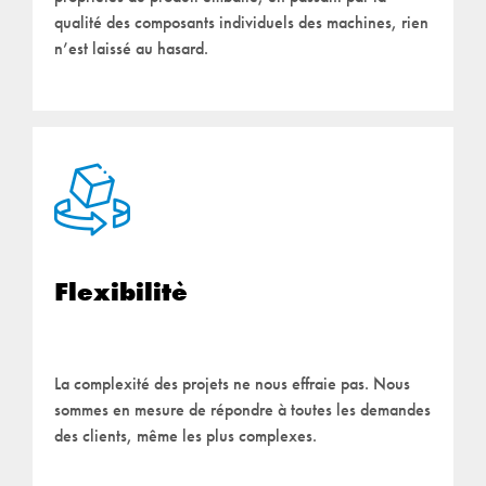
qualité des composants individuels des machines, rien
n’est laissé au hasard.
Flexibilitè
La complexité des projets ne nous effraie pas. Nous
sommes en mesure de répondre à toutes les demandes
des clients, même les plus complexes.