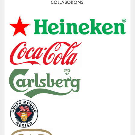
COLLABORONS: