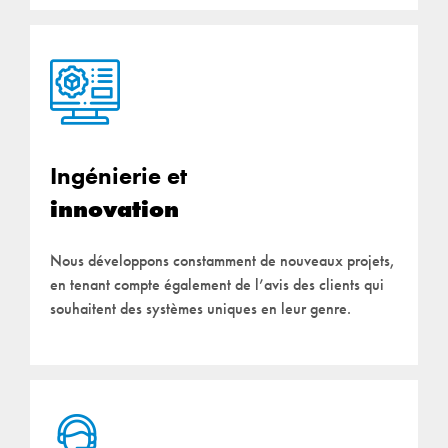
Ingénierie et
innovation
Nous développons constamment de nouveaux projets,
en tenant compte également de l’avis des clients qui
souhaitent des systèmes uniques en leur genre.