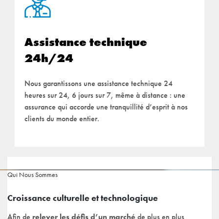
Assistance technique
24h/24
Nous garantissons une assistance technique 24
heures sur 24, 6 jours sur 7, même à distance : une
assurance qui accorde une tranquillité d’esprit à nos
clients du monde entier.
Qui Nous Sommes
Croissance culturelle et technologique
Afin de
relever les défis d’un marché
de plus en plus