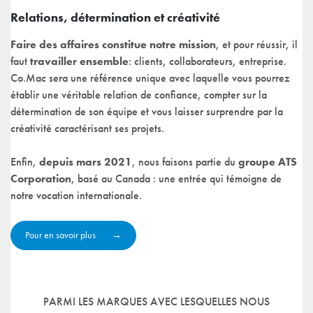
Relations, détermination et créativité
Faire des affaires constitue notre mission
, et pour réussir, il
faut
travailler ensemble
: clients, collaborateurs, entreprise.
Co.Mac sera une référence unique avec laquelle vous pourrez
établir une véritable relation de confiance, compter sur la
détermination de son équipe et vous laisser surprendre par la
créativité caractérisant ses projets.
Enfin,
depuis mars 2021
, nous faisons partie du
groupe ATS
Corporation
, basé au Canada : une entrée qui témoigne de
notre vocation internationale.
Pour en savoir plus
PARMI LES MARQUES AVEC LESQUELLES NOUS