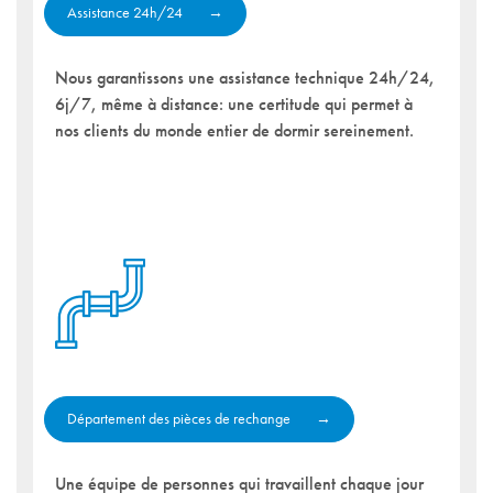
Assistance 24h/24
Nous garantissons une assistance technique 24h/24,
6j/7, même à distance: une certitude qui permet à
nos clients du monde entier de dormir sereinement.
Département des pièces de rechange
Une équipe de personnes qui travaillent chaque jour