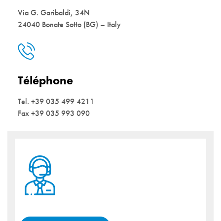
Via G. Garibaldi, 34N
24040 Bonate Sotto (BG) – Italy
Téléphone
Tel. +39 035 499 4211
Fax +39 035 993 090