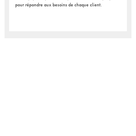
pour répondre aux besoins de chaque client.