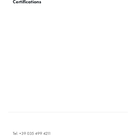
Certifications
Tel. +39 035 499 4211