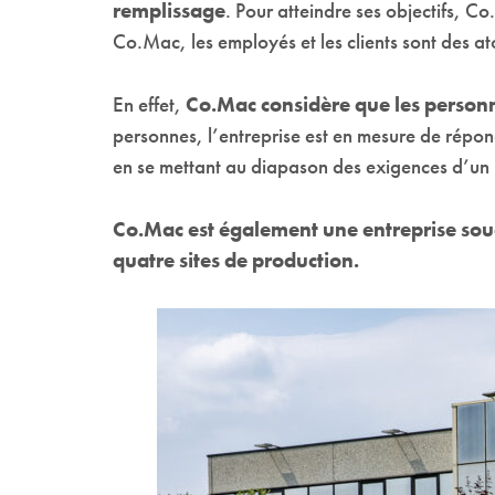
remplissage
. Pour atteindre ses objectifs, C
Co.Mac, les employés et les clients sont des at
En effet,
Co.Mac considère que les person
personnes, l’entreprise est en mesure de répond
en se mettant au diapason des exigences d’un 
Co.Mac est également une entreprise souci
quatre sites de production.