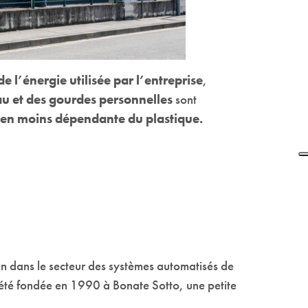
e l’énergie utilisée par l’entreprise
,
au et des gourdes personnelles
sont
 en moins dépendante du
plastique.
n dans le secteur des systèmes automatisés de
a été fondée en 1990 à Bonate Sotto, une petite