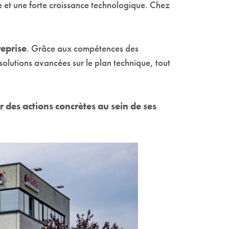
ue et une forte croissance technologique. Chez
eprise
. Grâce aux compétences des
solutions avancées sur le plan technique, tout
 des actions concrètes au sein de ses