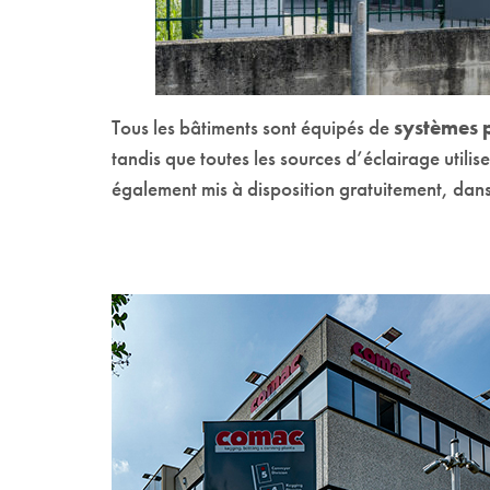
Tous les bâtiments sont équipés de
systèmes 
tandis que toutes les sources d’éclairage utilis
également mis à disposition gratuitement, dans