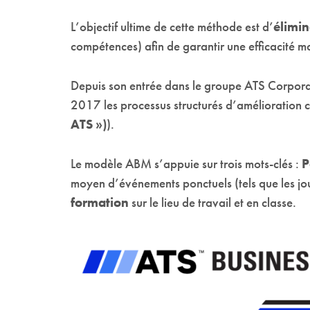
L’objectif ultime de cette méthode est d’
élimin
compétences) afin de garantir une efficacité m
Depuis son entrée dans le groupe ATS Corporati
2017 les processus structurés d’amélioration 
ATS »)
).
Le modèle ABM s’appuie sur trois mots-clés :
P
moyen d’événements ponctuels (tels que les j
formation
sur le lieu de travail et en classe.