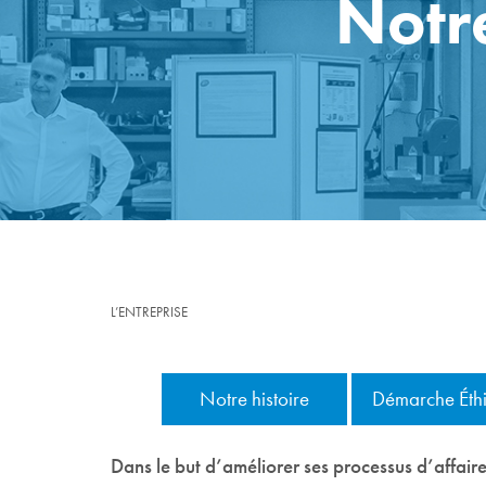
Notr
L’ENTREPRISE
Notre histoire
Démarche Éth
Dans le but d’améliorer ses processus d’affaire