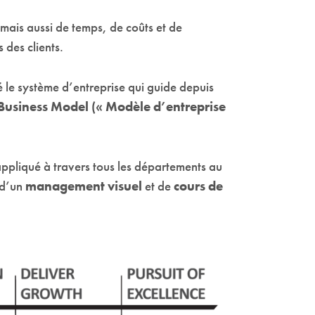
mais aussi de temps, de coûts et de
 des clients.
 le système d’entreprise qui guide depuis
Business Model (« Modèle d’entreprise
appliqué à travers tous les départements au
 d’un
management visuel
et de
cours de