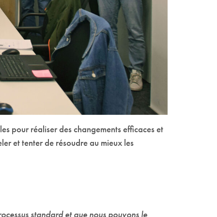
les pour réaliser des changements efficaces et
ler et tenter de résoudre au mieux les
processus standard et que nous pouvons le