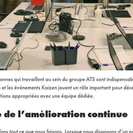
onnes qui travaillent au sein du groupe ATS sont indispensab
n et les événements Kaizen jouent un rôle important pour déce
lutions appropriées avec une équipe dédiée.
e de l’amélioration continue
dans tout ce que nous faisons. Lorsque nous disposons d’un 