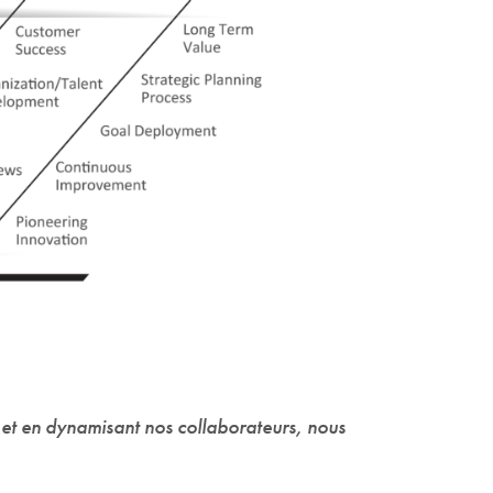
et en dynamisant nos collaborateurs, nous