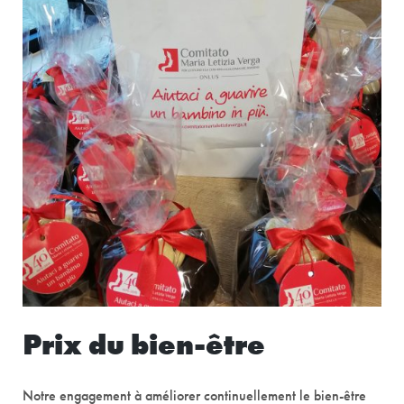
Prix du bien-être
Notre engagement à améliorer continuellement le bien-être