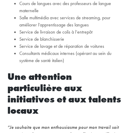
Cours de langues avec des professeurs de langue
maternelle
Salle multimédia avec services de streaming, pour
améliorer l’apprentissage des langues
Service de livraison de colis à l’entrepôt
Service de blanchisserie
Service de lavage et de réparation de voitures
Consultants médicaux internes (opérant au sein du
système de santé italien)
Une attention
particulière aux
initiatives et aux talents
locaux
“Je souhaite que mon enthousiasme pour mon travail soit