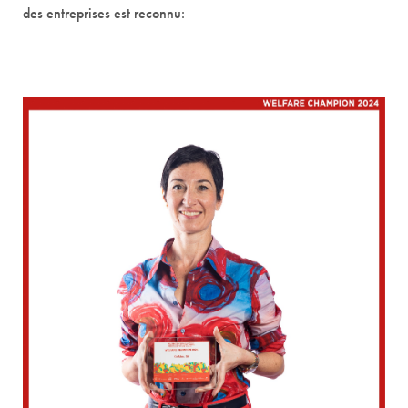
des entreprises est reconnu: