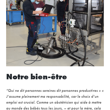
Notre bien-être
“Qui ne dit personnes sereines dit personnes productives » «
J’assume pleinement ma responsabilité, car le choix d’un
emploi est crucial. Comme un obstétricien qui aide à mettre
au monde des bébés tous les jours, – et pour la mère, cela