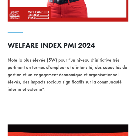
WELFARE INDEX PMI 2024
Note la plus élevée (5W) pour “un niveau d’initiative très
pertinent en termes d’ampleur et d’intensité, des capacités de
gestion et un engagement économique et organisationnel
élevés, des impacts sociaux significatifs sur la communauté
interne et externe”.