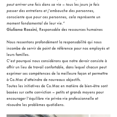
peut arriver une fois dans sa vie – tous les jours je fais
passer des entretiens et j’embauche des personnes,
consciente que pour ces personnes, cela représente un
moment fondamental de leur vie.”
Giuliana Rossini
, Responsable des ressources humaines
Nous ressentons profondément la responsabilité qui nous
incombe de servir de point de référence pour nos employés et
leurs familles.
C’est pourquoi nous considérons que notre devoir consiste à
offrir un lieu de travail confortable, dans lequel chacun peut
exprimer ses compétences de la meilleure façon et permettre
à Co.Mac d’atteindre de nouveaux objectifs.
Toutes les initiatives de Co.Mac en matière de bien-être sont
basées sur cette conviction – petits et grands moyens pour
encourager l’équilibre vie privée-vie professionnelle et
résoudre les problèmes quotidiens.