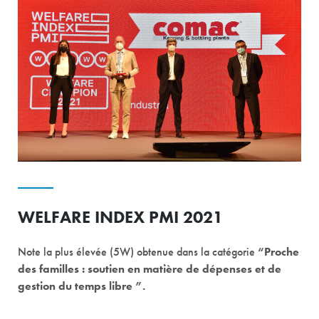
WELFARE INDEX PMI 2021
Note la plus élevée (5W) obtenue dans la catégorie
“Proche
des familles : soutien en matière de dépenses et de
gestion du temps libre ”.