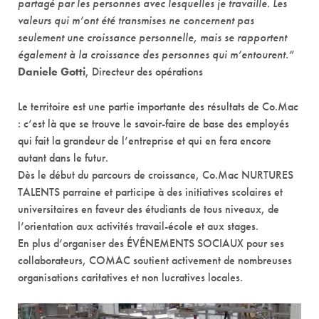
partagé par les personnes avec lesquelles je travaille. Les
valeurs qui m’ont été transmises ne concernent pas
seulement une croissance personnelle, mais se rapportent
également à la croissance des personnes qui m’entourent.”
Daniele Gotti
, Directeur des opérations
Le territoire est une partie importante des résultats de Co.Mac
: c’est là que se trouve le savoir-faire de base des employés
qui fait la grandeur de l’entreprise et qui en fera encore
autant dans le futur.
Dès le début du parcours de croissance, Co.Mac NURTURES
TALENTS parraine et participe à des initiatives scolaires et
universitaires en faveur des étudiants de tous niveaux, de
l’orientation aux activités travail-école et aux stages.
En plus d’organiser des ÉVÉNEMENTS SOCIAUX pour ses
collaborateurs, COMAC soutient activement de nombreuses
organisations caritatives et non lucratives locales.