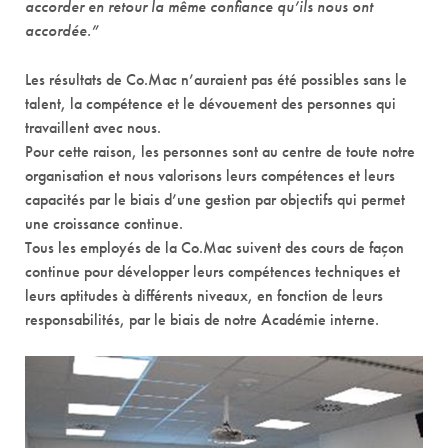
accorder en retour la même confiance qu’ils nous ont
accordée.”
Les résultats de Co.Mac n’auraient pas été possibles sans le
talent, la compétence et le dévouement des personnes qui
travaillent avec nous.
Pour cette raison, les personnes sont au centre de toute notre
organisation et nous valorisons leurs compétences et leurs
capacités par le biais d’une gestion par objectifs qui permet
une croissance continue.
Tous les employés de la Co.Mac suivent des cours de façon
continue pour développer leurs compétences techniques et
leurs aptitudes à différents niveaux, en fonction de leurs
responsabilités, par le biais de notre Académie interne.