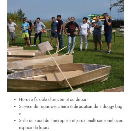
Horaire flexible d’arrivée et de départ
Service de repas avec mise à disposition de « doggy bag
»
Salle de sport de l’entreprise et jardin multi-sensoriel avec
espace de loisirs