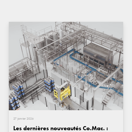
27 janvier 2026
Les dernières nouveautés Co.Mac. :