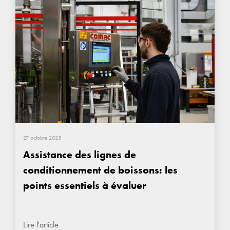
27 octobre 2025
Assistance des lignes de
conditionnement de boissons: les
points essentiels à évaluer
Lire l'article