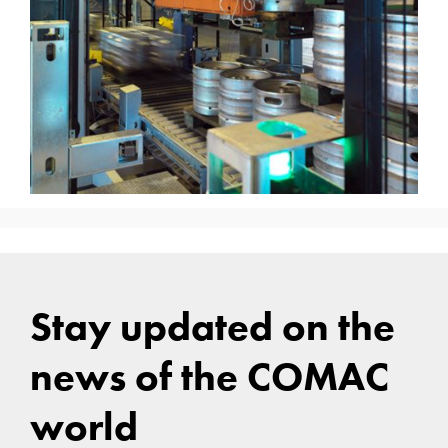
Stay updated on the
news of the COMAC
world