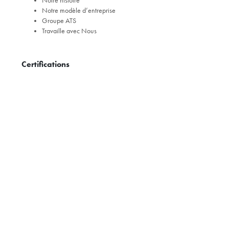
Notre histoire
Notre modèle d’entreprise
Groupe ATS
Travaille avec Nous
Certifications