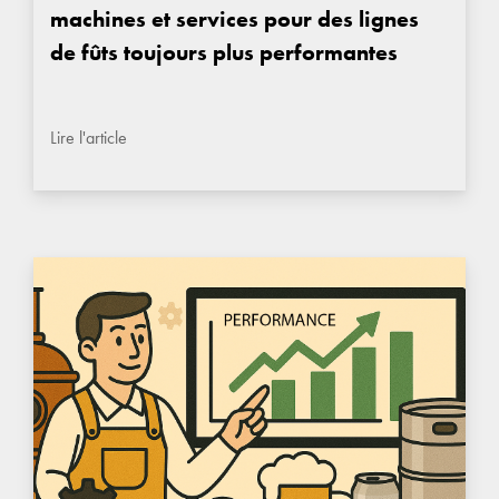
machines et services pour des lignes
de fûts toujours plus performantes
Lire l'article