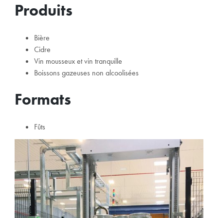
Produits
Bière
Cidre
Vin mousseux et vin tranquille
Boissons gazeuses non alcoolisées
Formats
Fûts