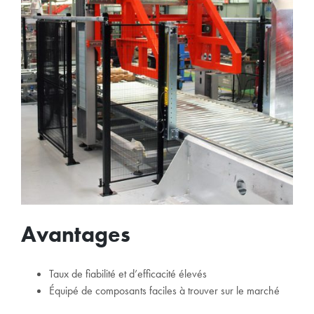
Avantages
Taux de fiabilité et d’efficacité élevés
Équipé de composants faciles à trouver sur le marché