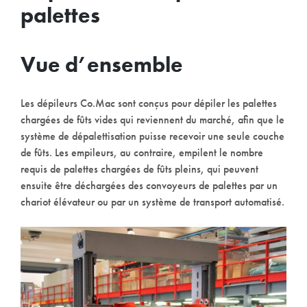
palettes
Vue d’ensemble
Les dépileurs Co.Mac sont conçus pour dépiler les palettes
chargées de fûts vides qui reviennent du marché, afin que le
système de dépalettisation puisse recevoir une seule couche
de fûts. Les empileurs, au contraire, empilent le nombre
requis de palettes chargées de fûts pleins, qui peuvent
ensuite être déchargées des convoyeurs de palettes par un
chariot élévateur ou par un système de transport automatisé.