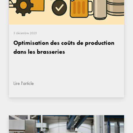
3 décembre 2025
Optimisation des coûts de production
dans les brasseries
Lire l'article