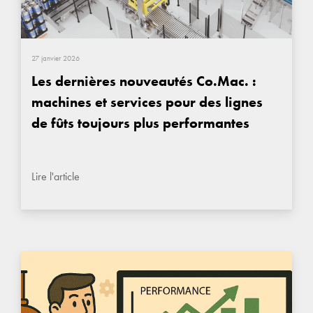
27 janvier 2026
Les dernières nouveautés Co.Mac. :
machines et services pour des lignes
de fûts toujours plus performantes
Lire l'article