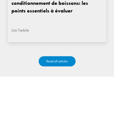
conditionnement de boissons: les
points essentiels à évaluer
Lire l'article
Read all articles
CONTACTEZ-NOUS