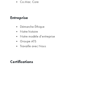
Co.Mac. Core
Entreprise
Démarche Éthique
Notre histoire
Notre modèle d’entreprise
Groupe ATS
Travaille avec Nous
Certifications