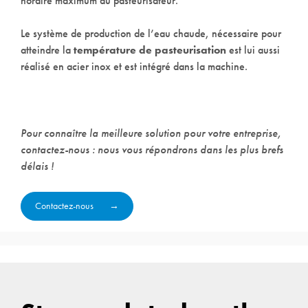
horaire maximum du pasteurisateur.
Le système de production de l’eau chaude, nécessaire pour
atteindre la
température de pasteurisation
est lui aussi
réalisé en acier inox et est intégré dans la machine.
Pour connaître la meilleure solution pour votre entreprise,
contactez-nous : nous vous répondrons dans les plus brefs
délais !
Contactez-nous