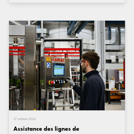
27 octobre 2025
Assistance des lignes de