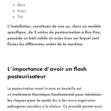
Bière
Kvass
Thé
L’installation, constituée de une ou, dans un modèle
spécifique, de 2 unités de pasteurisation à flux fixe,
possède un bâti solide en acier inox sur lequel sont
fixées les différentes unités de la machine.
L’importance d’avoir un flash
pasteurisateur
La pasteurisation avant la mise en bouteille est
un
traitement thermique fondamental pour minimiser
les risques pour la santé
dus à des micro organismes
pathogènes sensibles à la chaleur. Ce procédé permet aussi