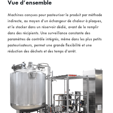
Vue d’ensemble
Machines conçues pour pasteuriser le produit par méthode
indirecte, au moyen d’un échangeur de chaleur à plaques,
et le stocker dans un réservoir dédié, avant de le remplir
dans des récipients. Une surveillance constante des
paramètres de contrôle intégrés, même dans les plus petits
pasteurisateurs, permet une grande flexibilité et une
réduction des déchets et des temps d’arrêt.