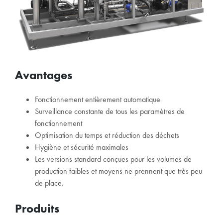
Avantages
Fonctionnement entièrement automatique
Surveillance constante de tous les paramètres de
fonctionnement
Optimisation du temps et réduction des déchets
Hygiène et sécurité maximales
Les versions standard conçues pour les volumes de
production faibles et moyens ne prennent que très peu
de place.
Produits