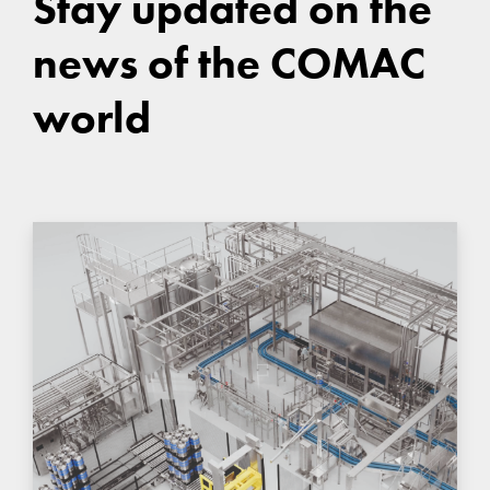
Stay updated on the
news of the COMAC
world