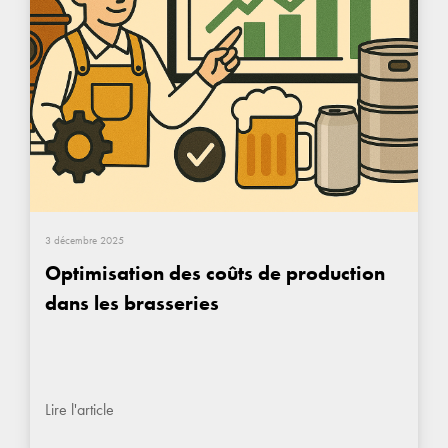
3 décembre 2025
Optimisation des coûts de production
dans les brasseries
Lire l'article