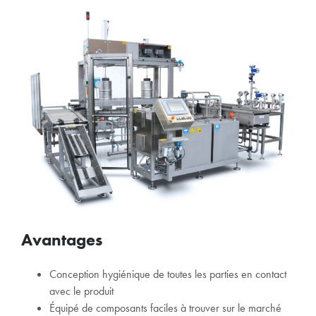
Avantages
Conception hygiénique de toutes les parties en contact
avec le produit
Équipé de composants faciles à trouver sur le marché