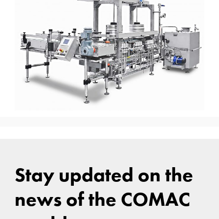
Stay updated on the
news of the COMAC