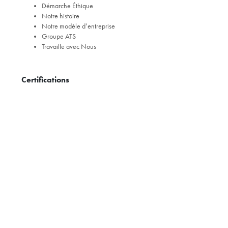
Démarche Éthique
Notre histoire
Notre modèle d’entreprise
Groupe ATS
Travaille avec Nous
Certifications