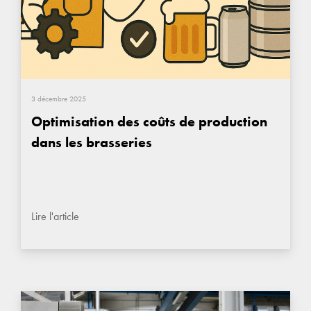
3 décembre 2025
Optimisation des coûts de production
dans les brasseries
Lire l'article