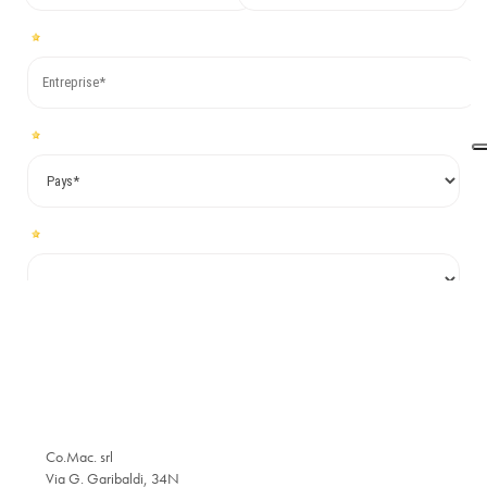
Co.Mac. srl
Via G. Garibaldi, 34N