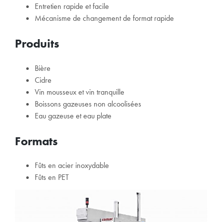
Entretien rapide et facile
Mécanisme de changement de format rapide
Produits
Bière
Cidre
Vin mousseux et vin tranquille
Boissons gazeuses non alcoolisées
Eau gazeuse et eau plate
Formats
Fûts en acier inoxydable
Fûts en PET