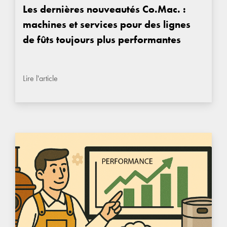
Les dernières nouveautés Co.Mac. :
machines et services pour des lignes
de fûts toujours plus performantes
Lire l'article