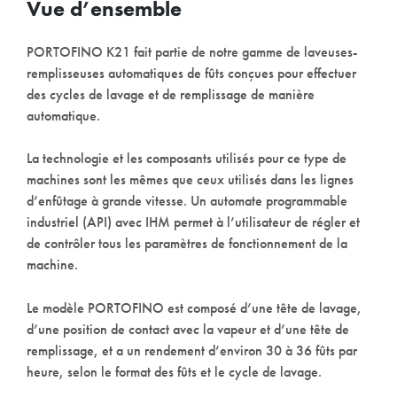
Vue d’ensemble
PORTOFINO K21 fait partie de notre gamme de laveuses-
remplisseuses automatiques de fûts conçues pour effectuer
des cycles de lavage et de remplissage de manière
automatique.
La technologie et les composants utilisés pour ce type de
machines sont les mêmes que ceux utilisés dans les lignes
d’enfûtage à grande vitesse. Un automate programmable
industriel (API) avec IHM permet à l’utilisateur de régler et
de contrôler tous les paramètres de fonctionnement de la
machine.
Le modèle PORTOFINO est composé d’une tête de lavage,
d’une position de contact avec la vapeur et d’une tête de
remplissage, et a un rendement d’environ 30 à 36 fûts par
heure, selon le format des fûts et le cycle de lavage.