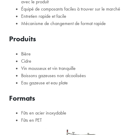
avec le produit
Équipé de composants faciles à trouver sur le marché
Entretien rapide et facile
Mécanisme de changement de format rapide
Produits
Bière
Cidre
Vin mousseux et vin tranquille
Boissons gazeuses non alcoolisées
Eau gazeuse et eau plate
Formats
Fûts en acier inoxydable
Fûts en PET