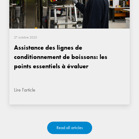
27 octobre 2025
Assistance des lignes de
conditionnement de boissons: les
points essentiels à évaluer
Lire l'article
Read all articles