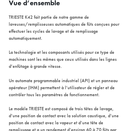
Vue d’ensemble
TRIESTE K42 fait partie de notre gamme de
laveuses/remplisseuses automatiques de fûts conçues pour
effectuer les cycles de lavage et de remplissage
automatiquement.
La technologie et les composants utilisés pour ce type de
machines sont les mêmes que ceux utilisés dans les lignes
d’enfûtage à grande vitesse.
Un automate programmable industriel (API) et un panneau
opérateur (IHM) permettent à l’utilisateur de régler et de
contrôler tous les paramètres de fonctionnement.
Le modèle TRIESTE est composé de trois têtes de lavage,
d’une position de contact avec la solution caustique, d’une
position de contact avec la vapeur et d’une tête de
remplissage et a un rendement d’environ 60 à 70 fûts par