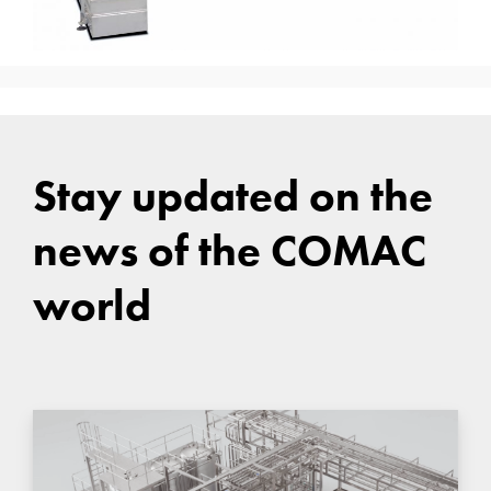
Stay updated on the
news of the COMAC
world