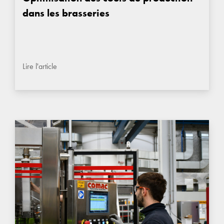
dans les brasseries
Lire l'article