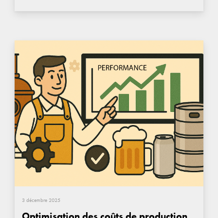
3 décembre 2025
Optimisation des coûts de production