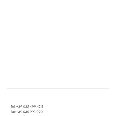
Tel. +39 035 499 4211
Fax +39 035 993 090