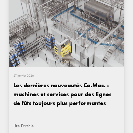
27 janvier 2026
Les dernières nouveautés Co.Mac. :
machines et services pour des lignes
de fûts toujours plus performantes
Lire l'article