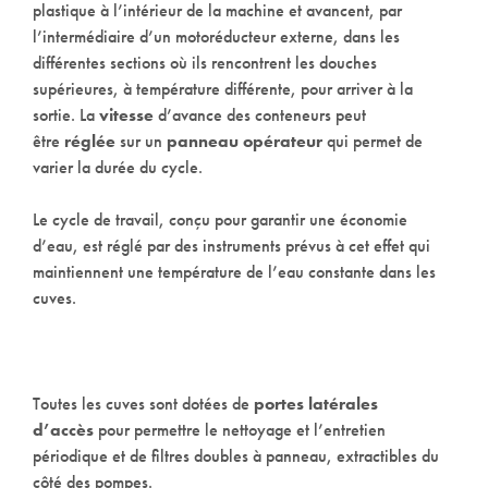
plastique à l’intérieur de la machine et avancent, par
l’intermédiaire d’un motoréducteur externe, dans les
différentes sections où ils rencontrent les douches
supérieures, à température différente, pour arriver à la
sortie. La
vitesse
d’avance des conteneurs peut
être
réglée
sur un
panneau opérateur
qui permet de
varier la durée du cycle.
Le cycle de travail, conçu pour garantir une économie
d’eau, est réglé par des instruments prévus à cet effet qui
maintiennent une température de l’eau constante dans les
cuves.
Toutes les cuves sont dotées de
portes latérales
d’accès
pour permettre le nettoyage et l’entretien
périodique et de filtres doubles à panneau, extractibles du
côté des pompes.