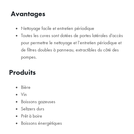
Avantages
Nettoyage facile et entretien périodique
Toutes les cuves sont dotées de portes latérales d’accès
pour permettre le nettoyage et l’entretien périodique et
de filtres doubles à panneau, extractibles du côté des
pompes.
Produits
Bière
Vin
Boissons gazeuses
Seltzers durs
Prêt à boire
Boissons énergétiques