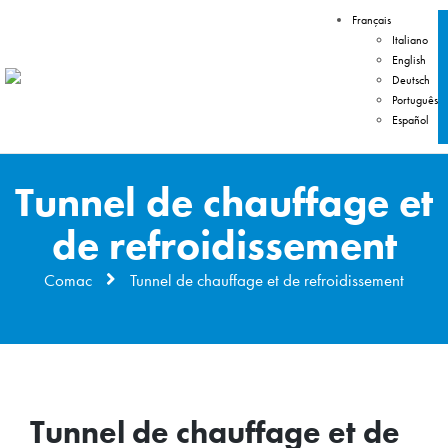
Français
Italiano
English
Deutsch
Português
Español
Tunnel de chauffage et
de refroidissement
Comac
Tunnel de chauffage et de refroidissement
Tunnel de chauffage et de