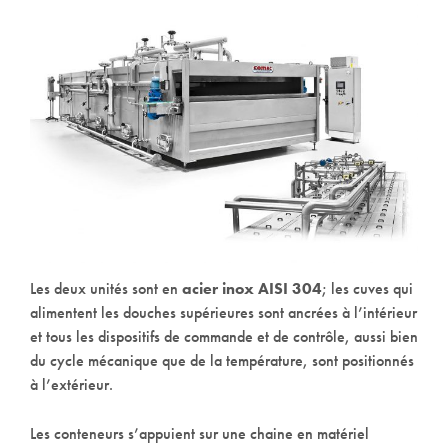
Les deux unités sont en
acier inox AISI 304
; les cuves qui
alimentent les douches supérieures sont ancrées à l’intérieur
et tous les dispositifs de commande et de contrôle, aussi bien
du cycle mécanique que de la température, sont positionnés
à l’extérieur.
Les conteneurs s’appuient sur une chaine en matériel