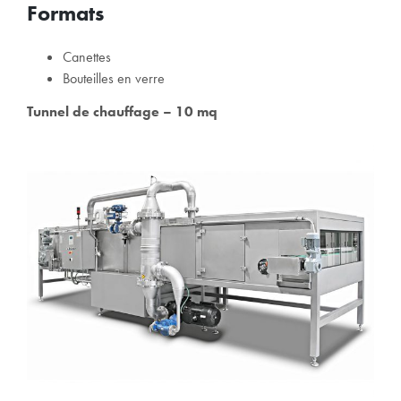
Formats
Canettes
Bouteilles en verre
Tunnel de chauffage – 10 mq