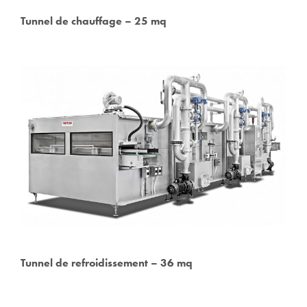
Tunnel de chauffage – 25 mq
Tunnel de refroidissement – 36 mq