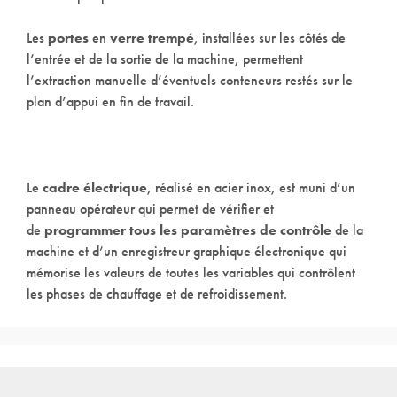
Les
portes
en
verre trempé
, installées sur les côtés de
l’entrée et de la sortie de la machine, permettent
l’extraction manuelle d’éventuels conteneurs restés sur le
plan d’appui en fin de travail.
Le
cadre électrique
, réalisé en acier inox, est muni d’un
panneau opérateur qui permet de vérifier et
de
programmer tous les paramètres de contrôle
de la
machine et d’un enregistreur graphique électronique qui
mémorise les valeurs de toutes les variables qui contrôlent
les phases de chauffage et de refroidissement.