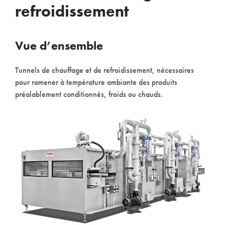
refroidissement
Vue d’ensemble
Tunnels de chauffage et de refroidissement, nécessaires
pour ramener à température ambiante des produits
préalablement conditionnés, froids ou chauds.