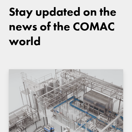
Stay updated on the
news of the COMAC
world