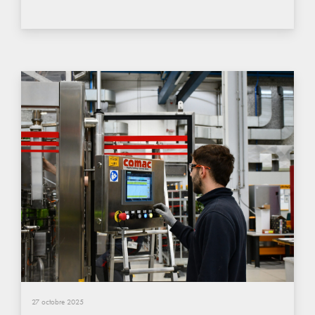
27 octobre 2025