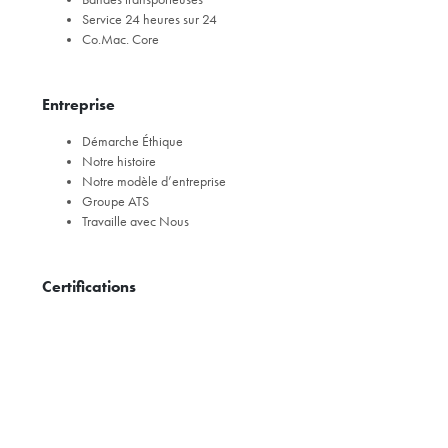
Service 24 heures sur 24
Co.Mac. Core
Entreprise
Démarche Éthique
Notre histoire
Notre modèle d’entreprise
Groupe ATS
Travaille avec Nous
Certifications