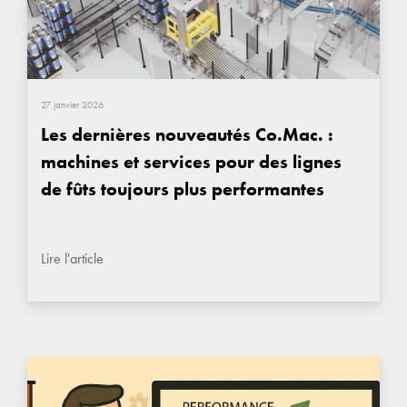
27 janvier 2026
Les dernières nouveautés Co.Mac. :
machines et services pour des lignes
de fûts toujours plus performantes
Lire l'article