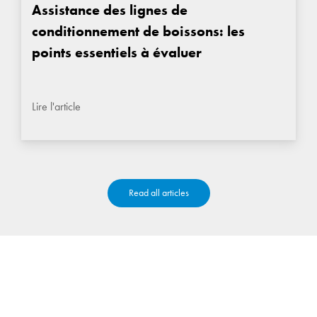
Assistance des lignes de
conditionnement de boissons: les
points essentiels à évaluer
Lire l'article
Read all articles