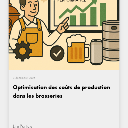
3 décembre 2025
Optimisation des coûts de production
dans les brasseries
Lire l'article