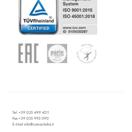
Tel. +39 035 499 4211
Fax +39 035 993 090
E-Mail
info@comacitalia.it