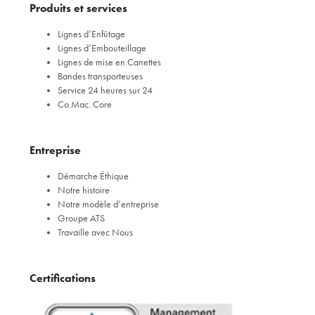
Produits et services
Lignes d’Enfûtage
Lignes d’Embouteillage
Lignes de mise en Canettes
Bandes transporteuses
Service 24 heures sur 24
Co.Mac. Core
Entreprise
Démarche Éthique
Notre histoire
Notre modèle d’entreprise
Groupe ATS
Travaille avec Nous
Certifications