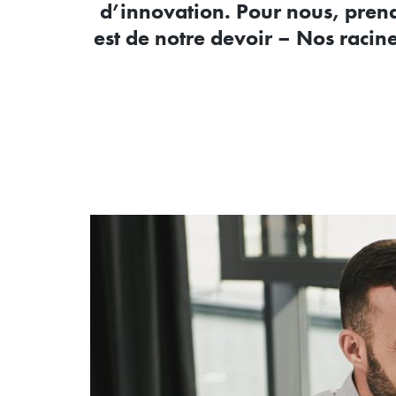
d’innovation. Pour nous, prend
est de notre devoir – Nos racine