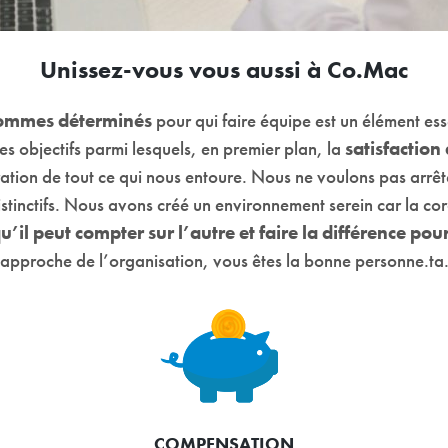
Unissez-vous vous aussi à Co.Mac
hommes déterminés
pour qui faire équipe est un élément ess
les objectifs parmi lesquels, en premier plan, la
satisfaction 
piration de tout ce qui nous entoure. Nous ne voulons pas arrêt
stinctifs. Nous avons créé un environnement serein car la cord
’il peut compter sur l’autre et faire la différence pour
approche de l’organisation, vous êtes la bonne personne.ta
COMPENSATION