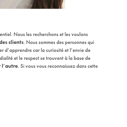
entiel. Nous les recherchons et les voulons
des clients
. Nous sommes des personnes qui
er d’apprendre car la curiosité et l’envie de
ialité et le respect se trouvent à la base de
 l’autre
. Si vous vous reconnaissez dans cette
.