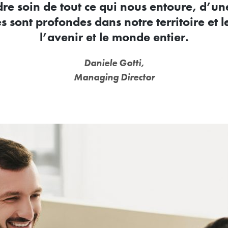
re soin de tout ce qui nous entoure, d’un
s sont profondes dans notre territoire et l
l’avenir et le monde entier.
Daniele Gotti,
Managing Director