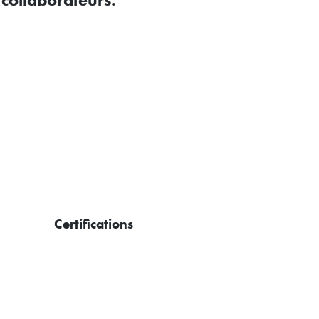
Certifications