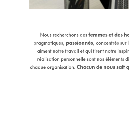
Nous recherchons des
femmes et des 
pragmatiques,
passionnés
, concentrés sur 
aiment notre travail et qui tirent notre ins
réalisation personnelle sont nos éléments di
chaque organisation.
Chacun de nous sait qu