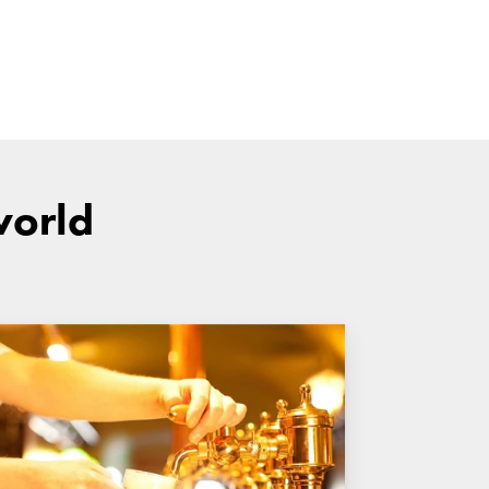
world