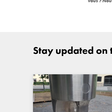
vous ? Nou
Stay updated on