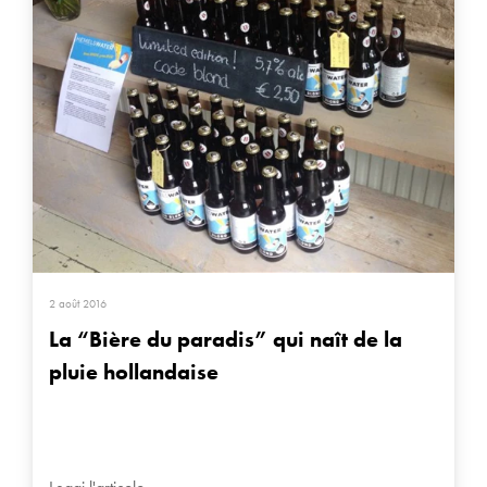
2 août 2016
La “Bière du paradis” qui naît de la
pluie hollandaise