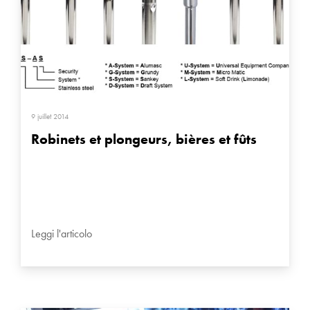
9 juillet 2014
Robinets et plongeurs, bières et fûts
Leggi l'articolo