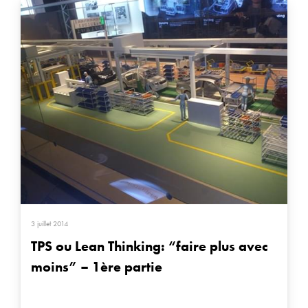
3 juillet 2014
TPS ou Lean Thinking: “faire plus avec
moins” – 1ère partie