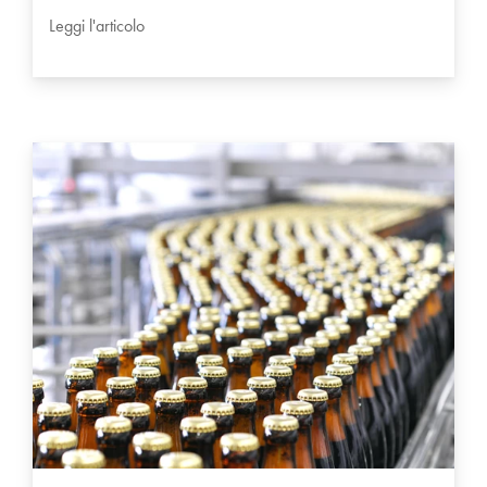
Leggi l'articolo