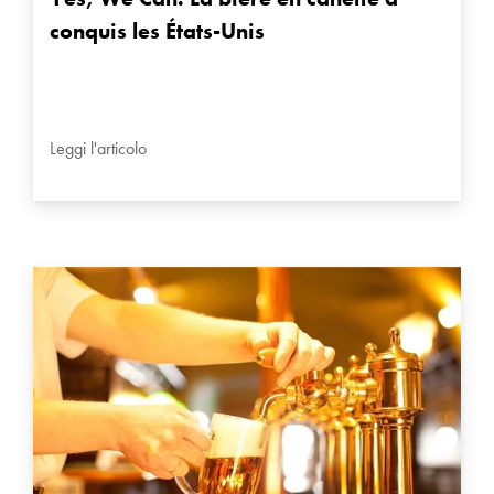
conquis les États-Unis
Leggi l'articolo