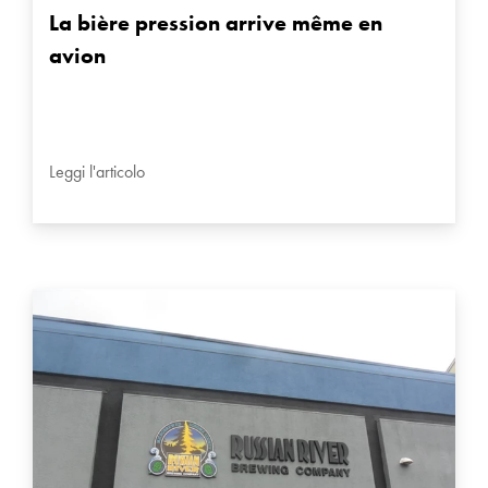
La bière pression arrive même en
avion
Leggi l'articolo