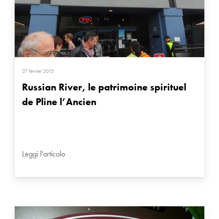
27 février 2015
Russian River, le patrimoine spirituel
de Pline l’Ancien
Leggi l'articolo