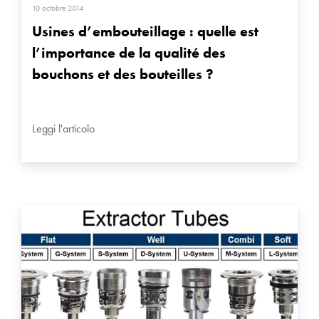
10 octobre 2014
Usines d’embouteillage : quelle est
l’importance de la qualité des
bouchons et des bouteilles ?
Leggi l'articolo