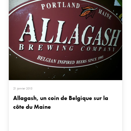
21 janvier 2015
Allagash, un coin de Belgique sur la
côte du Maine