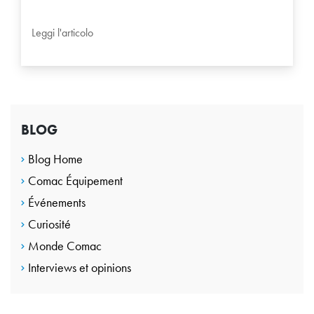
Leggi l'articolo
BLOG
Blog Home
Comac Équipement
Événements
Curiosité
Monde Comac
Interviews et opinions