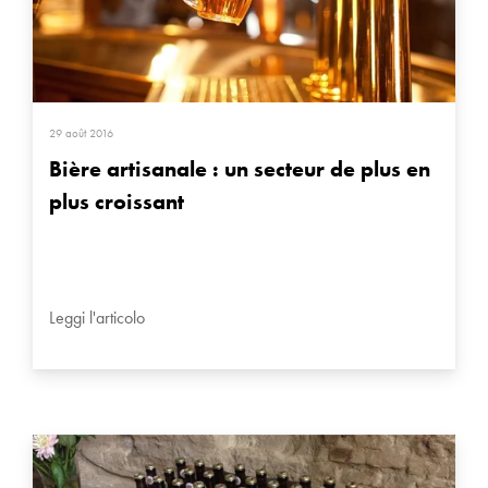
29 août 2016
Bière artisanale : un secteur de plus en
plus croissant
Leggi l'articolo