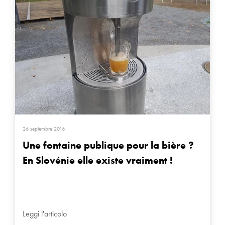
26 septembre 2016
Une fontaine publique pour la bière ?
En Slovénie elle existe vraiment !
Leggi l'articolo