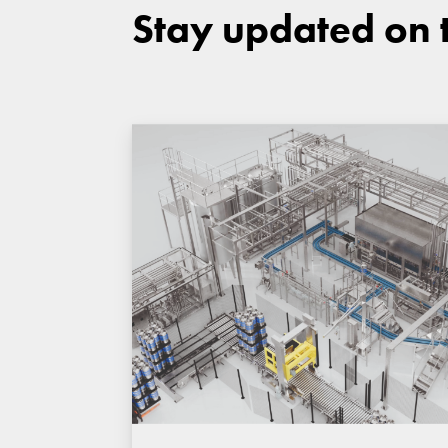
Stay updated on