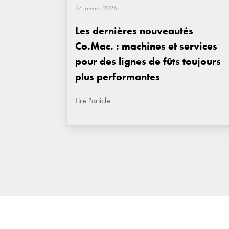
27 janvier 2026
Les dernières nouveautés
Co.Mac. : machines et services
pour des lignes de fûts toujours
plus performantes
Lire l'article