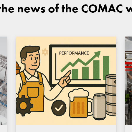
 the news of the COMAC 