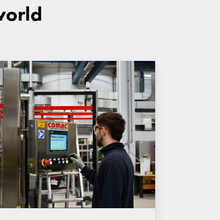
world