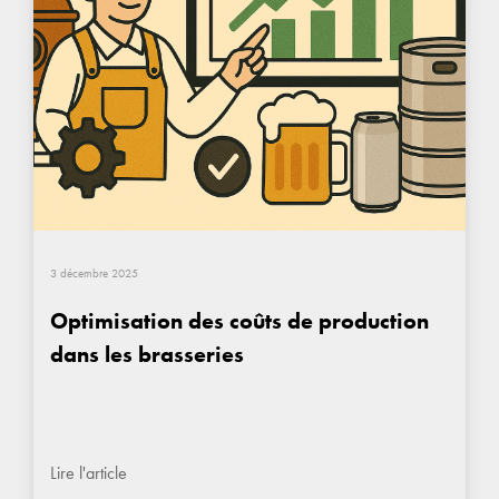
3 décembre 2025
Optimisation des coûts de production
dans les brasseries
Lire l'article