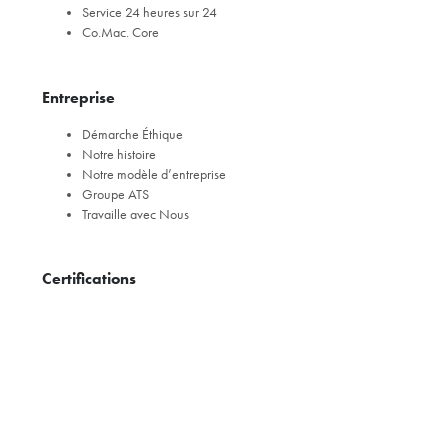
Service 24 heures sur 24
Co.Mac. Core
Entreprise
Démarche Éthique
Notre histoire
Notre modèle d’entreprise
Groupe ATS
Travaille avec Nous
Certifications