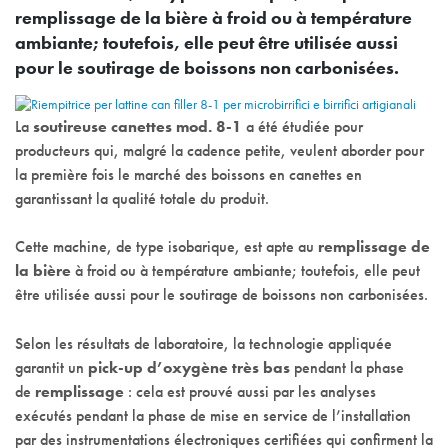
remplissage de la bière à froid ou à température
ambiante; toutefois, elle peut être utilisée aussi
pour le soutirage de boissons non carbonisées.
La
soutireuse canettes mod. 8-1
a été étudiée pour
producteurs qui, malgré la cadence petite, veulent aborder pour
la première fois le marché des boissons en canettes en
garantissant la qualité totale du produit.
Cette machine, de type isobarique, est apte au
remplissage de
la bière
à froid ou à température ambiante; toutefois, elle peut
être utilisée aussi pour le soutirage de boissons non carbonisées.
Selon les résultats de laboratoire, la technologie appliquée
garantit un
pick-up d’oxygène très bas
pendant la phase
de
remplissage
: cela est prouvé aussi par les analyses
exécutés pendant la phase de mise en service de l’installation
par des instrumentations électroniques certifiées qui confirment la