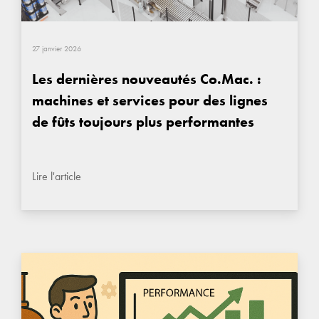
27 janvier 2026
Les dernières nouveautés Co.Mac. :
machines et services pour des lignes
de fûts toujours plus performantes
Lire l'article