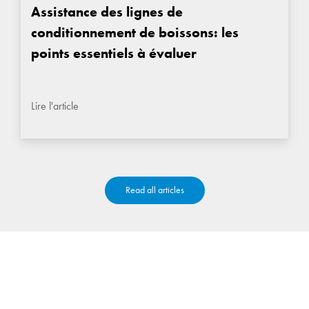
Assistance des lignes de
conditionnement de boissons: les
points essentiels à évaluer
Lire l'article
Read all articles