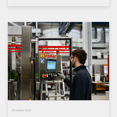
27 octobre 2025