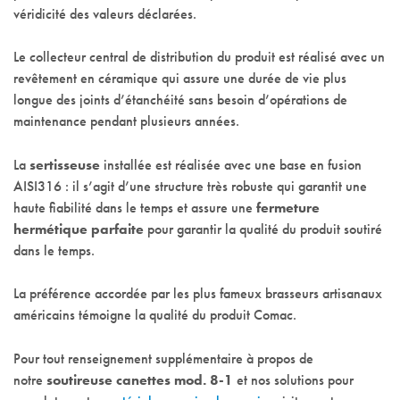
véridicité des valeurs déclarées.
Le collecteur central de distribution du produit est réalisé avec un
revêtement en céramique qui assure une durée de vie plus
longue des joints d’étanchéité sans besoin d’opérations de
maintenance pendant plusieurs années.
La
sertisseuse
installée est réalisée avec une base en fusion
AISI316 : il s’agit d’une structure très robuste qui garantit une
haute fiabilité dans le temps et assure une
fermeture
hermétique parfaite
pour garantir la qualité du produit soutiré
dans le temps.
La préférence accordée par les plus fameux brasseurs artisanaux
américains témoigne la qualité du produit Comac.
Pour tout renseignement supplémentaire à propos de
notre
soutireuse canettes mod. 8-1
et nos solutions pour