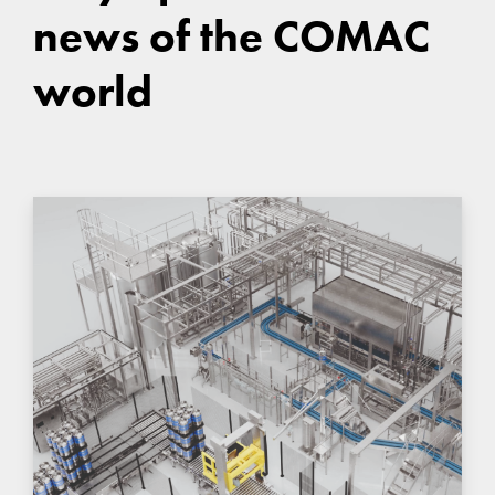
news of the COMAC
world