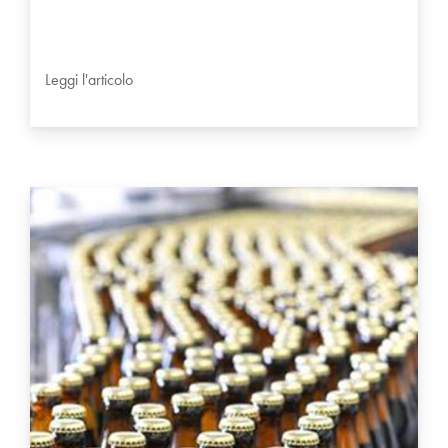
Leggi l'articolo