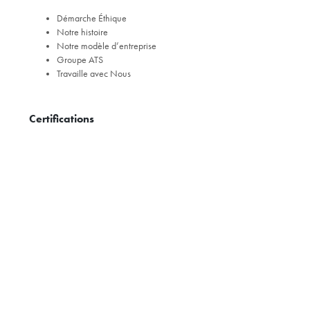
Démarche Éthique
Notre histoire
Notre modèle d’entreprise
Groupe ATS
Travaille avec Nous
Certifications