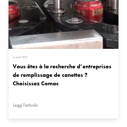
4 août 2021
Vous êtes à la recherche d’entreprises
de remplissage de canettes ?
Choisissez Comac
Leggi l'articolo