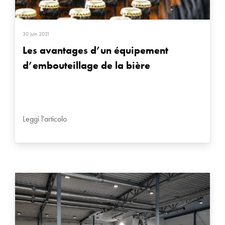
30 juin 2021
Les avantages d’un équipement
d’embouteillage de la bière
Leggi l'articolo