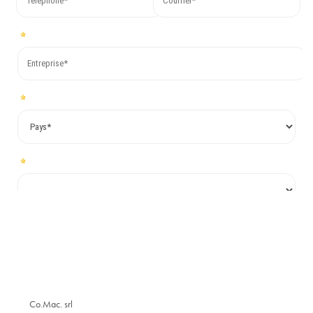
Co.Mac. srl