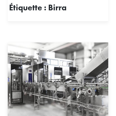
Étiquette :
Birra