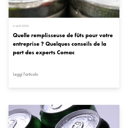
6 août 2020
Quelle remplisseuse de fûts pour votre
entreprise ? Quelques conseils de la
part des experts Comac
Leggi l'articolo