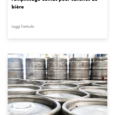
bière
Leggi l'articolo