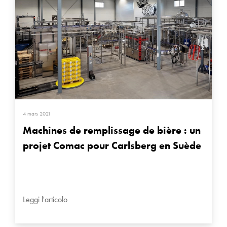
4 mars 2021
Machines de remplissage de bière : un
projet Comac pour Carlsberg en Suède
Leggi l'articolo