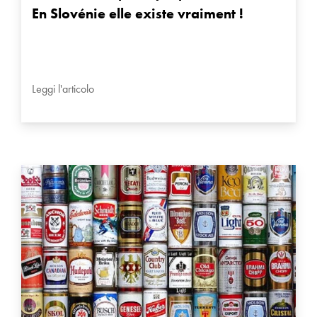
En Slovénie elle existe vraiment !
Leggi l'articolo