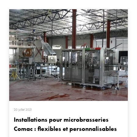
20 juillet 2021
Installations pour microbrasseries
Comac : flexibles et personnalisables