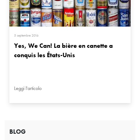
5 septembre 2016
Yes, We Can! La bière en canette a
conquis les États-Unis
Leggi l'articolo
BLOG