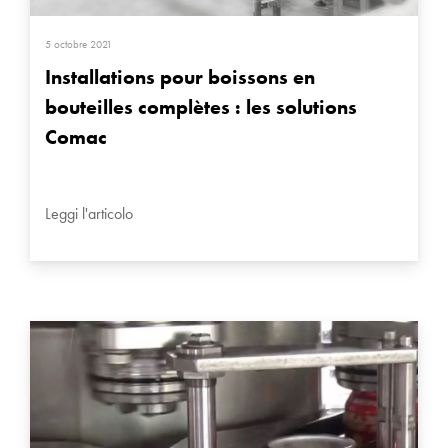
5 octobre 2021
Installations pour boissons en
bouteilles complètes : les solutions
Comac
Leggi l'articolo