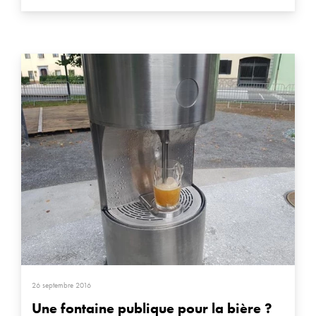
26 septembre 2016
Une fontaine publique pour la bière ?