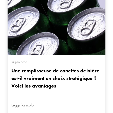
28 juillet 2020
Une remplisseuse de canettes de bière
est-il vraiment un choix stratégique ?
Voici les avantages
Leggi l'articolo