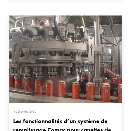
4 décembre 2020
Les fonctionnalités d’un système de
remplissage Comac pour canettes de