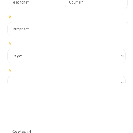
Co.Mac. srl