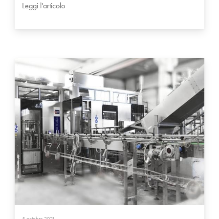
Leggi l'articolo
5 octobre 2021