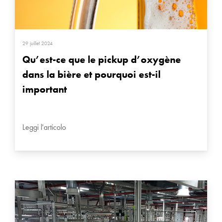
29 juillet 2024
Qu’est-ce que le pickup d’oxygène
dans la bière et pourquoi est-il
important
Leggi l'articolo