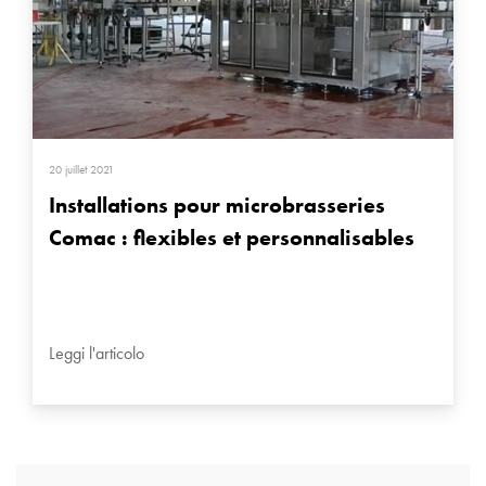
20 juillet 2021
Installations pour microbrasseries
Comac : flexibles et personnalisables
Leggi l'articolo