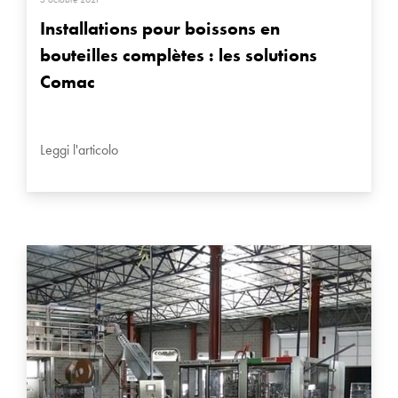
Installations pour boissons en
bouteilles complètes : les solutions
Comac
Leggi l'articolo