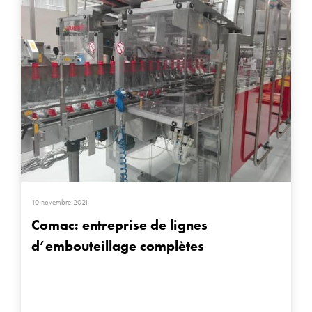
10 novembre 2021
Comac: entreprise de lignes
d’embouteillage complètes