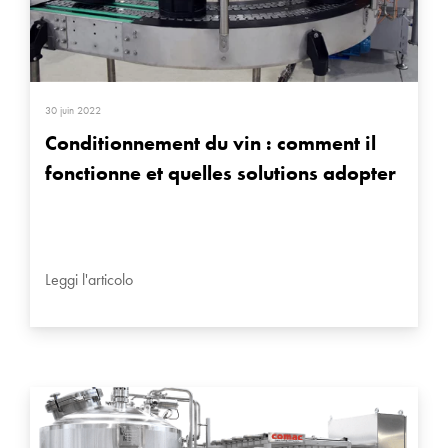
30 juin 2022
Conditionnement du vin : comment il
fonctionne et quelles solutions adopter
Leggi l'articolo