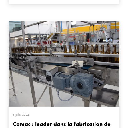
6 juillet 2022
Comac : leader dans la fabrication de