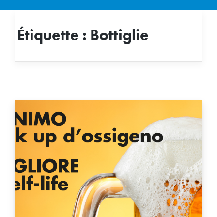
Étiquette :
Bottiglie