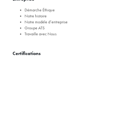
Démarche Éthique
Notre histoire
Notre modèle d’entreprise
Groupe ATS
Travaille avec Nous
Certifications