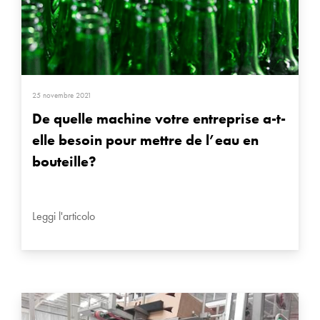
25 novembre 2021
De quelle machine votre entreprise a-t-
elle besoin pour mettre de l’eau en
bouteille?
Leggi l'articolo