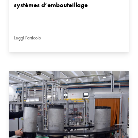
systèmes d’embouteillage
Leggi l'articolo