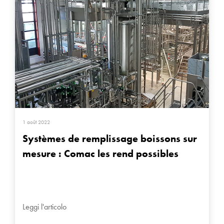
1 août 2022
Systèmes de remplissage boissons sur
mesure : Comac les rend possibles
Leggi l'articolo