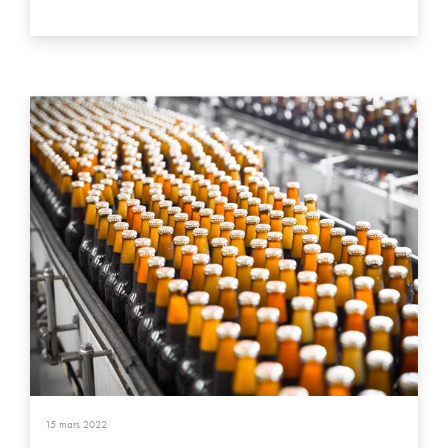
15 mars 2022