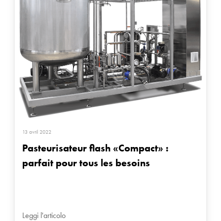
13 avril 2022
Pasteurisateur flash «Compact» :
parfait pour tous les besoins
Leggi l'articolo