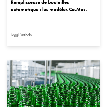
Remplisseuse de bouteilles
automatique : les modèles Co.Mac.
Leggi l'articolo