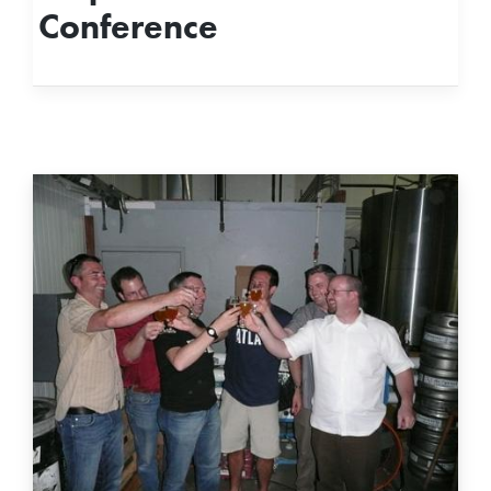
Conference