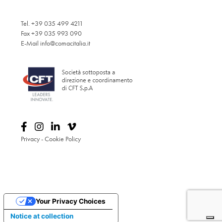
Tel. +39 035 499 4211
Fax +39 035 993 090
E-Mail
info@comacitalia.it
Privacy
-
Cookie Policy
Your Privacy Choices
Notice at collection