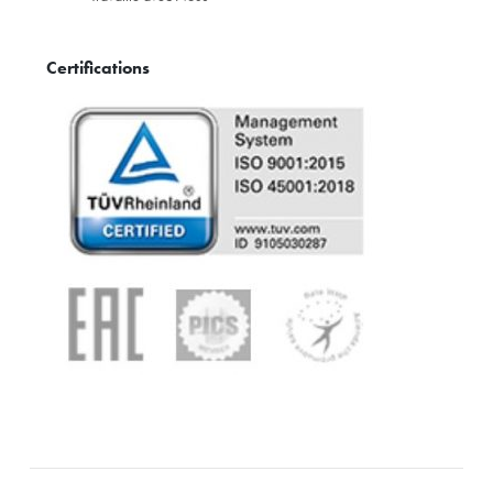
Certifications