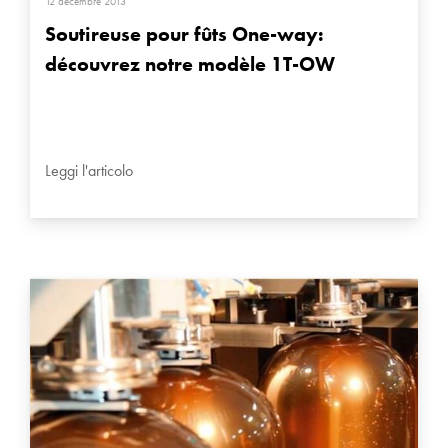
12 décembre 2013
Soutireuse pour fûts One-way:
découvrez notre modèle 1T-OW
Leggi l'articolo