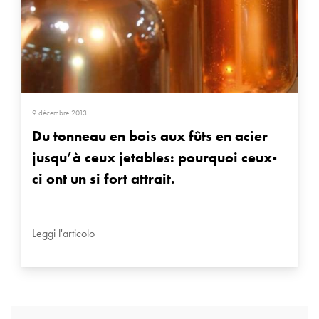
9 décembre 2013
Du tonneau en bois aux fûts en acier
jusqu’à ceux jetables: pourquoi ceux-
ci ont un si fort attrait.
Leggi l'articolo