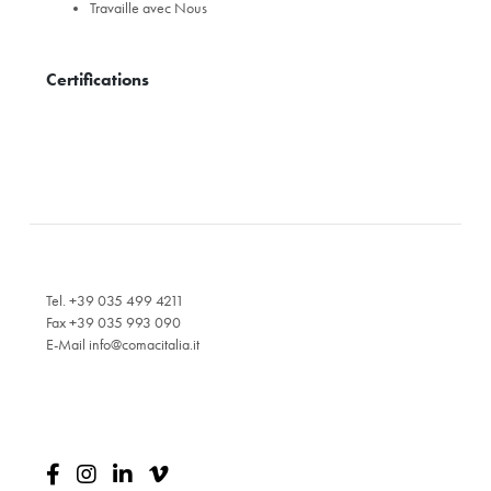
Travaille avec Nous
Certifications
Tel. +39 035 499 4211
Fax +39 035 993 090
E-Mail
info@comacitalia.it