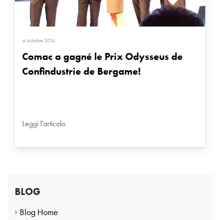
4 octobre 2016
Comac a gagné le Prix Odysseus de
Confindustrie de Bergame!
Leggi l'articolo
BLOG
Blog Home