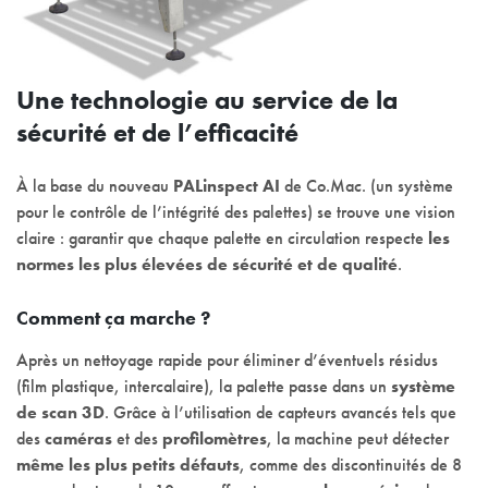
Une technologie au service de la
sécurité et de l’efficacité
À la base du nouveau
PALinspect AI
de Co.Mac. (un système
pour le contrôle de l’intégrité des palettes) se trouve une vision
claire : garantir que chaque palette en circulation respecte
les
normes les plus élevées de sécurité et de qualité
.
Comment ça marche ?
Après un nettoyage rapide pour éliminer d’éventuels résidus
(film plastique, intercalaire), la palette passe dans un
système
de scan 3D
. Grâce à l’utilisation de capteurs avancés tels que
des
caméras
et des
profilomètres
, la machine peut détecter
même les plus petits défauts
, comme des discontinuités de 8