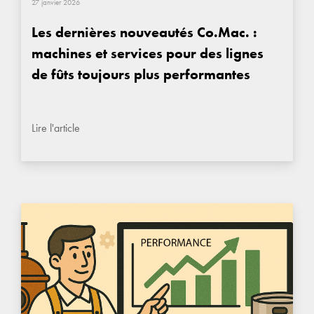
27 janvier 2026
Les dernières nouveautés Co.Mac. :
machines et services pour des lignes
de fûts toujours plus performantes
Lire l'article