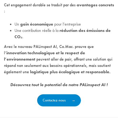
Cet engagement durable se traduit par des
avantages concrets
:
Un
gain économique
pour l’entreprise
Une contribution réelle à la
réduction des émissions de
CO₂
.
Avec le nouveau PALinspect AI, Co.Mac. prouve que
l’
innovation technologique et le respect de
l’environnement
peuvent aller de pair, offrant une solution qui
répond non seulement aux besoins opérationnels, mais soutient
également une
logistique plus écologique et responsable.
Découvrez tout le potentiel de notre PALinspect AI !
Contactez-nous