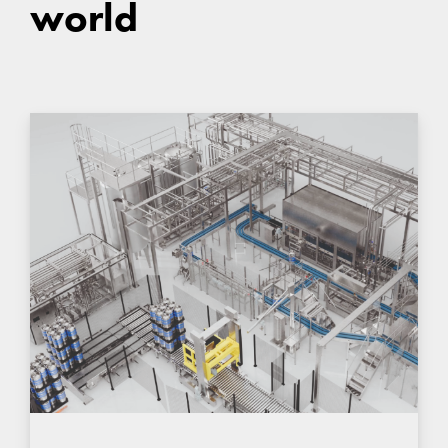
world