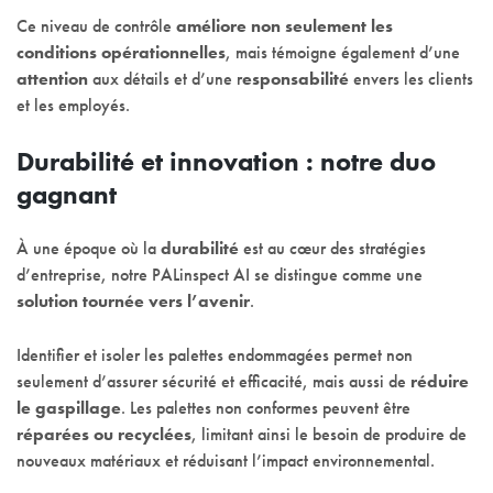
Ce niveau de contrôle
améliore non seulement les
conditions opérationnelles
, mais témoigne également d’une
attention
aux détails et d’une r
esponsabilité
envers les clients
et les employés.
Durabilité et innovation : notre duo
gagnant
À une époque où la
durabilité
est au cœur des stratégies
d’entreprise, notre PALinspect AI se distingue comme une
solution tournée vers l’avenir
.
Identifier et isoler les palettes endommagées permet non
seulement d’assurer sécurité et efficacité, mais aussi de
réduire
le gaspillage
. Les palettes non conformes peuvent être
réparées ou recyclées
, limitant ainsi le besoin de produire de
nouveaux matériaux et réduisant l’impact environnemental.