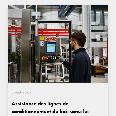
27 octobre 2025
Assistance des lignes de
conditionnement de boissons: les