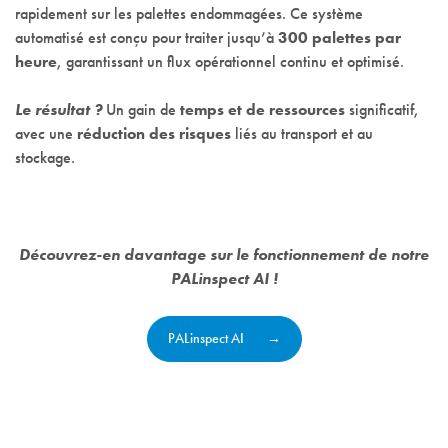
rapidement sur les palettes endommagées. Ce système
automatisé est conçu pour traiter jusqu’à
300 palettes par
heure
, garantissant un flux opérationnel continu et optimisé.
Le résultat ?
Un gain de
temps et de ressources
significatif,
avec une
réduction des risques
liés au transport et au
stockage.
Découvrez-en davantage sur le fonctionnement de notre
PALinspect AI !
PALinspect AI