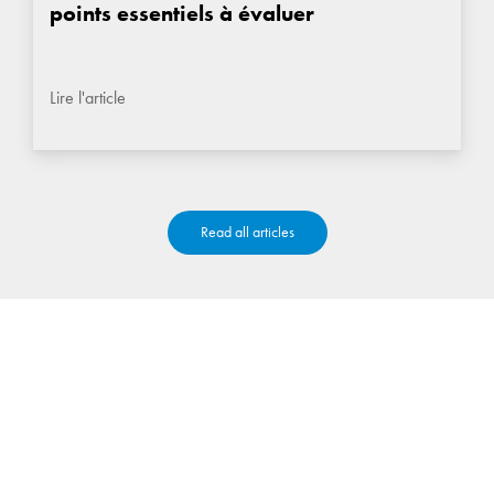
points essentiels à évaluer
Lire l'article
Read all articles