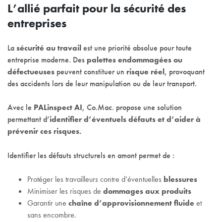
L’allié parfait pour la sécurité des
entreprises
La
sécurité au travail
est une priorité absolue pour toute
entreprise moderne. Des
palettes endommagées ou
défectueuses
peuvent constituer un
risque réel
, provoquant
des accidents lors de leur manipulation ou de leur transport.
Avec le
PALinspect AI
, Co.Mac. propose une solution
permettant d’
identifier d’éventuels défauts et d’aider à
prévenir ces risques.
Identifier les défauts structurels en amont permet de :
Protéger les travailleurs contre d’éventuelles
blessures
Minimiser les risques de
dommages aux produits
Garantir une
chaîne d’approvisionnement fluide
et
sans encombre.