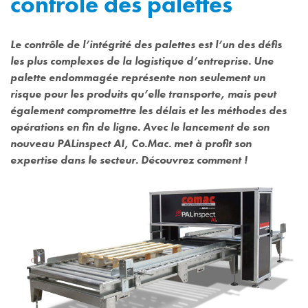
contrôle des palettes
Le contrôle de l’intégrité des palettes est l’un des défis
les plus complexes de la logistique d’entreprise. Une
palette endommagée représente non seulement un
risque pour les produits qu’elle transporte, mais peut
également compromettre les délais et les méthodes des
opérations en fin de ligne. Avec le lancement de son
nouveau PALinspect AI, Co.Mac. met à profit son
expertise dans le secteur. Découvrez comment !