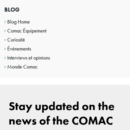
BLOG
Blog Home
Comac Équipement
Curiosité
Événements
Interviews et opinions
Monde Comac
Stay updated on the
news of the COMAC