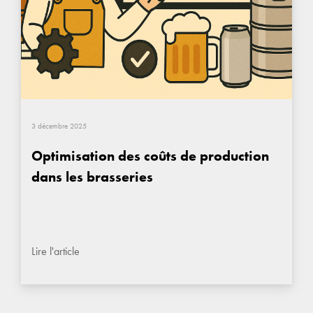
3 décembre 2025
Optimisation des coûts de production
dans les brasseries
Lire l'article