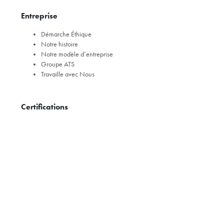
Entreprise
Démarche Éthique
Notre histoire
Notre modèle d’entreprise
Groupe ATS
Travaille avec Nous
Certifications