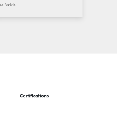
ire l'article
Certifications