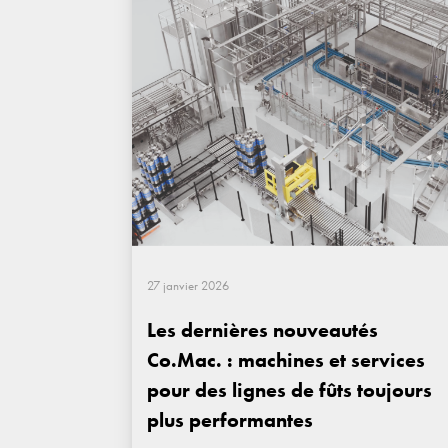
27 janvier 2026
Les dernières nouveautés
Co.Mac. : machines et services
pour des lignes de fûts toujours
plus performantes