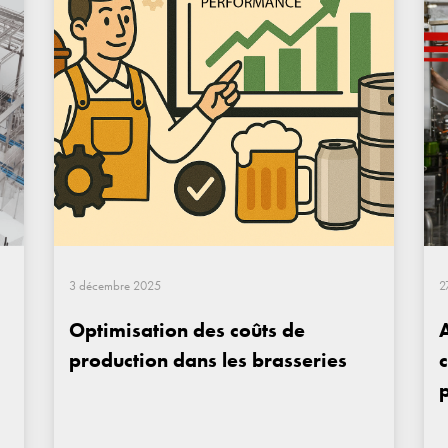
3 décembre 2025
2
Optimisation des coûts de
production dans les brasseries
p