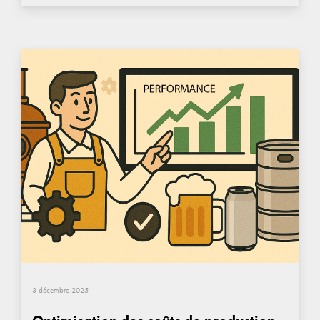
3 décembre 2025