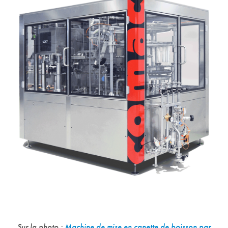
Sur la photo :
Machine de mise en canette de boisson par