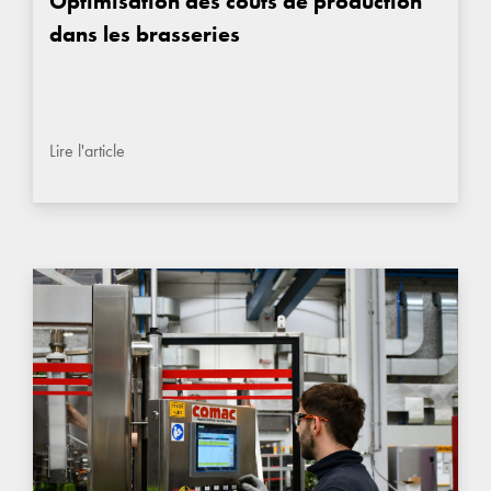
Optimisation des coûts de production
dans les brasseries
Lire l'article