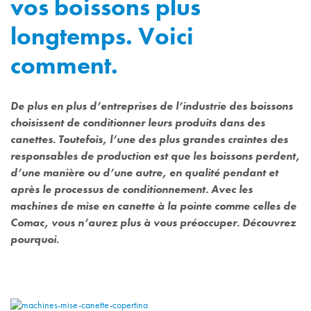
vos boissons plus
longtemps. Voici
comment.
De plus en plus d’entreprises de l’industrie des boissons
choisissent de conditionner leurs produits dans des
canettes. Toutefois, l’une des plus grandes craintes des
responsables de production est que les boissons perdent,
d’une manière ou d’une autre, en qualité pendant et
après le processus de conditionnement. Avec les
machines de mise en canette à la pointe comme celles de
Comac, vous n’aurez plus à vous préoccuper. Découvrez
pourquoi.