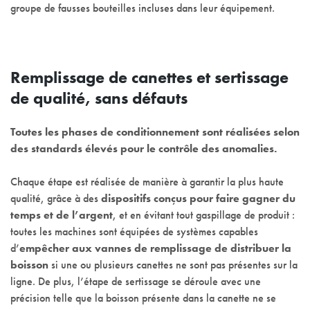
groupe de fausses bouteilles incluses dans leur équipement.
Remplissage de canettes et sertissage
de qualité, sans défauts
Toutes les phases de conditionnement sont réalisées selon
des standards élevés pour le contrôle des anomalies.
Chaque étape est réalisée de manière à garantir la plus haute
qualité, grâce à des
dispositifs conçus pour faire gagner du
temps et de l’argent
, et en évitant tout gaspillage de produit :
toutes les machines sont équipées de systèmes capables
d’
empêcher aux vannes de remplissage de distribuer la
boisson
si une ou plusieurs canettes ne sont pas présentes sur la
ligne. De plus, l’étape de sertissage se déroule avec une
précision telle que la boisson présente dans la canette ne se