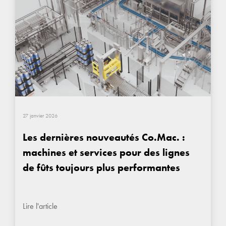
27 janvier 2026
Les dernières nouveautés Co.Mac. :
machines et services pour des lignes
de fûts toujours plus performantes
Lire l'article