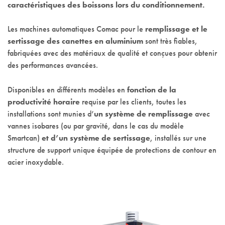
caractéristiques des boissons lors du conditionnement.
Les machines automatiques Comac pour le
remplissage et le
sertissage des canettes en aluminium
sont très fiables,
fabriquées avec des matériaux de qualité et conçues pour obtenir
des performances avancées.
Disponibles en différents modèles en
fonction de la
productivité horaire
requise par les clients, toutes les
installations sont munies d’
un système de remplissage
avec
vannes isobares (ou par gravité, dans le cas du modèle
Smartcan)
et d’un système de sertissage
, installés sur une
structure de support unique équipée de protections de contour en
acier inoxydable.