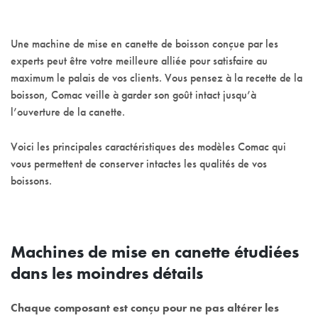
Une machine de mise en canette de boisson conçue par les
experts peut être votre meilleure alliée pour satisfaire au
maximum le palais de vos clients. Vous pensez à la recette de la
boisson, Comac veille à garder son goût intact jusqu’à
l’ouverture de la canette.
Voici les principales caractéristiques des modèles Comac qui
vous permettent de conserver intactes les qualités de vos
boissons.
Machines de mise en canette étudiées
dans les moindres détails
Chaque composant est conçu pour ne pas altérer les