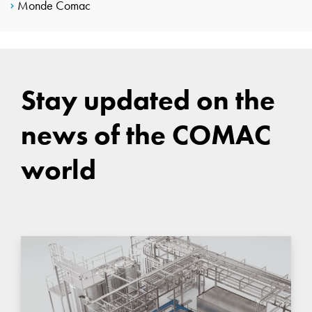
Monde Comac
Stay updated on the
news of the COMAC
world