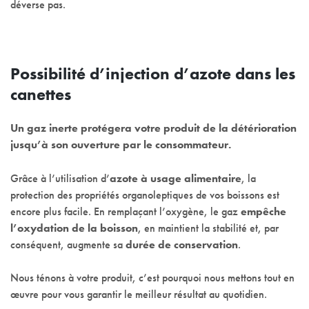
déverse pas.
Possibilité d’injection d’azote dans les
canettes
Un gaz inerte protégera votre produit de la détérioration
jusqu’à son ouverture par le consommateur.
Grâce à l’utilisation d’
azote à usage alimentaire
, la
protection des propriétés organoleptiques de vos boissons est
encore plus facile. En remplaçant l’oxygène, le gaz
empêche
l’oxydation de la boisson
, en maintient la stabilité et, par
conséquent, augmente sa
durée de conservation
.
Nous ténons à votre produit, c’est pourquoi nous mettons tout en
œuvre pour vous garantir le meilleur résultat au quotidien.