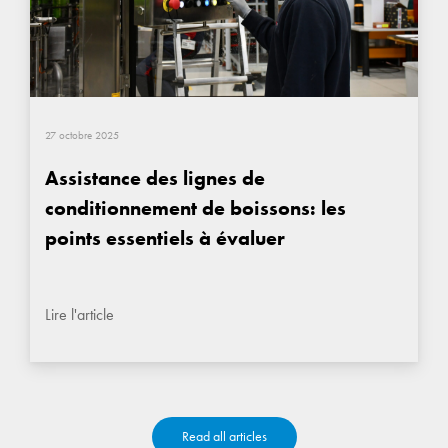
27 octobre 2025
Assistance des lignes de
conditionnement de boissons: les
points essentiels à évaluer
Lire l'article
Read all articles