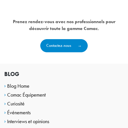
Prenez rendez-vous avec nos professionnels pour
découvrir toute la gamme Comac.
Contactez-nous
BLOG
Blog Home
Comac Équipement
Curiosité
Événements
Interviews et opinions