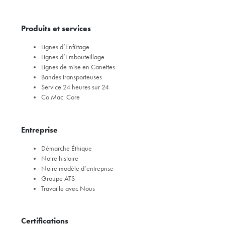
Produits et services
Lignes d’Enfûtage
Lignes d’Embouteillage
Lignes de mise en Canettes
Bandes transporteuses
Service 24 heures sur 24
Co.Mac. Core
Entreprise
Démarche Éthique
Notre histoire
Notre modèle d’entreprise
Groupe ATS
Travaille avec Nous
Certifications