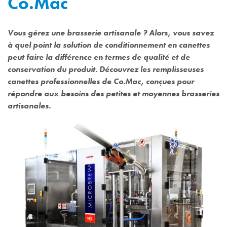
Co.Mac
Vous gérez une brasserie artisanale ? Alors, vous savez
à quel point la solution de conditionnement en canettes
peut faire la différence en termes de qualité et de
conservation du produit. Découvrez les remplisseuses
canettes professionnelles de Co.Mac, conçues pour
répondre aux besoins des petites et moyennes brasseries
artisanales.