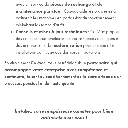
avec un service de
pièces de rechange et de
maintenance ponctuel
, Co.Mac aide les brasseries à
maintenir les machines en parfait état de fonctionnement,
minimisant les temps d’arrêt.
Conseils et mises à jour techniques
: Co.Mac propose
des conseils pour améliorer les performances des lignes et
des interventions de
modernisation
pour maintenir les
installations au niveau des dernières innovations.
En choisissant Co.Mac, vous bénéficiez d’un
partenaire qui
accompagne votre entreprise avec compétence et
continuité
, faisant du conditionnement de la bière artisanale un
processus ponctuel et de haute qualité.
Installez votre remplisseuse canettes pour bière
artisanale avec nous !