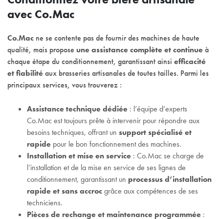
avec Co.Mac
Co.Mac
ne se contente pas de fournir des machines de haute
qualité, mais propose
une assistance complète et continue
à
chaque étape du conditionnement, garantissant ainsi
efficacité
et fiabilité
aux brasseries artisanales de toutes tailles. Parmi les
principaux services, vous trouverez :
Assistance technique dédiée
: l’équipe d’experts
Co.Mac est toujours prête à intervenir pour répondre aux
besoins techniques, offrant un
support spécialisé et
rapide
pour le bon fonctionnement des machines.
Installation et mise en service
: Co.Mac se charge de
l’installation et de la mise en service de ses lignes de
conditionnement, garantissant un
processus d’installation
rapide et sans accroc
grâce aux compétences de ses
techniciens.
Pièces de rechange et maintenance programmée
: