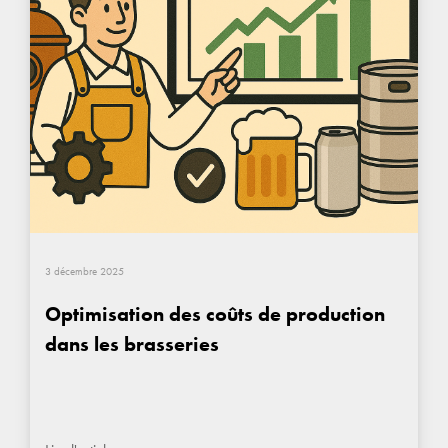
3 décembre 2025
Optimisation des coûts de production
dans les brasseries