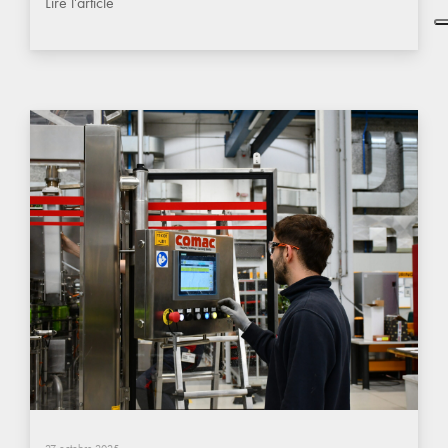
Lire l'article