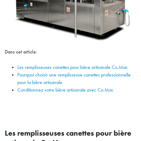
Dans cet article:
Les remplisseuses canettes pour bière artisanale Co.Mac
Pourquoi choisir une remplisseuse canettes professionnelle
pour la bière artisanale
Conditionnez votre bière artisanale avec Co.Mac
Les remplisseuses canettes pour bière