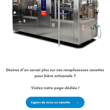
Désirez d’en savoir plus sur nos remplisseuses canettes
pour bière artisanale ?
Visitez notre page dédiée !
Lignes de mise en canette