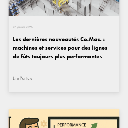
27 janvier 2026
Les dernières nouveautés Co.Mac. :
machines et services pour des lignes
de fûts toujours plus performantes
Lire l'article