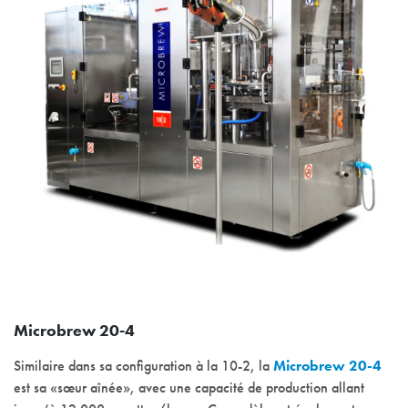
Microbrew 20-4
Similaire dans sa configuration à la 10-2, la
Microbrew 20-4
est sa «sœur aînée», avec une capacité de production allant