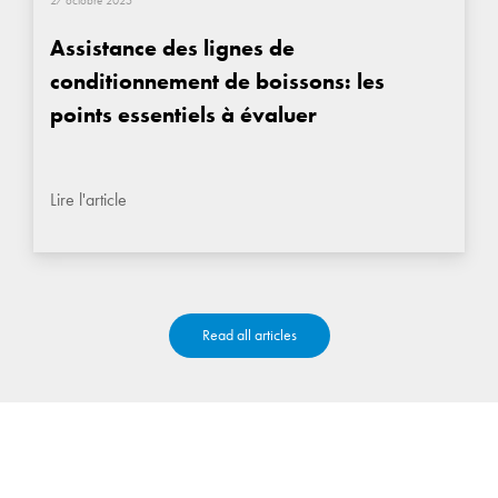
27 octobre 2025
Assistance des lignes de
conditionnement de boissons: les
points essentiels à évaluer
Lire l'article
Read all articles