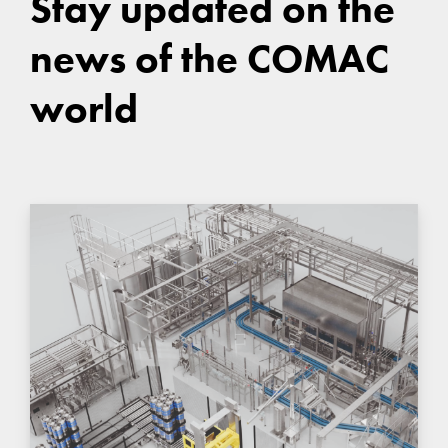
Stay updated on the
news of the COMAC
world