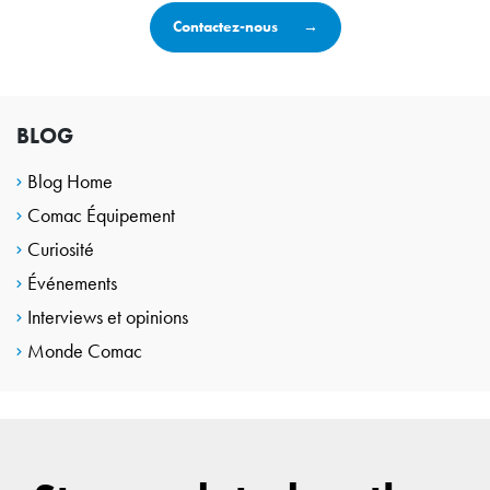
Contactez-nous
BLOG
Blog Home
Comac Équipement
Curiosité
Événements
Interviews et opinions
Monde Comac