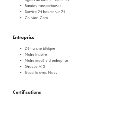
Bandes transporteuses
Service 24 heures sur 24
Co.Mac. Core
Entreprise
Démarche Éthique
Notre histoire
Notre modèle d’entreprise
Groupe ATS
Travaille avec Nous
Certifications