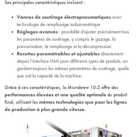
Ses principales caractéristiques incluent :
Vannes de soutirage électropneumatiques
avec
technologie de remplissage isobarométrique
Réglages avancés
: possibilité d’ajuster précisément tous
les paramètres de soutirage, y compris le gazage, la
pressurisation, le remplissage et la décompression
Recettes paramétrables et ajustables
directement
depuis l’interface HMI pour différents types de produits, en
gardant toujours les mêmes paramètres de soutirage, quelle
que soit la capacité de la machine.
Grâce à ces caractéristiques, la Microbrew 10-2 offre des
performances élevées et une qualité optimale
du produit
final, utilisant les
mêmes technologies que pour les lignes
de production à plus grande vitesse.