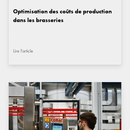
Optimisation des coûts de production
dans les brasseries
Lire l'article