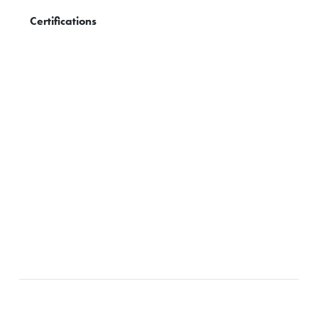
Certifications