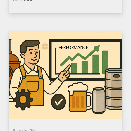
3 décembre 2025