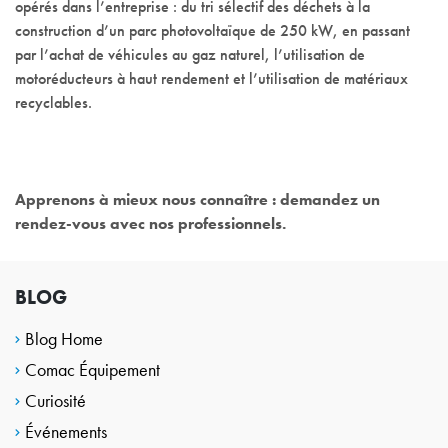
opérés dans l’entreprise : du tri sélectif des déchets à la
construction d’un parc photovoltaïque de 250 kW, en passant
par l’achat de véhicules au gaz naturel, l’utilisation de
motoréducteurs à haut rendement et l’utilisation de matériaux
recyclables.
Apprenons à mieux nous connaître : demandez un
rendez-vous avec nos professionnels.
BLOG
Blog Home
Comac Équipement
Curiosité
Événements