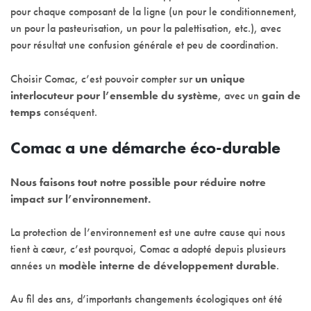
pour chaque composant de la ligne (un pour le conditionnement,
un pour la pasteurisation, un pour la palettisation, etc.), avec
pour résultat une confusion générale et peu de coordination.
Choisir Comac, c’est pouvoir compter sur
un unique
interlocuteur pour l’ensemble du système
, avec un
gain de
temps
conséquent.
Comac a une démarche éco-durable
Nous faisons tout notre possible pour réduire notre
impact sur l’environnement.
La protection de l’environnement est une autre cause qui nous
tient à cœur, c’est pourquoi, Comac a adopté depuis plusieurs
années un
modèle interne de développement durable
.
Au fil des ans, d’importants changements écologiques ont été