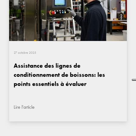
27 octobre 2025
Assistance des lignes de
conditionnement de boissons: les
points essentiels à évaluer
Lire l'article