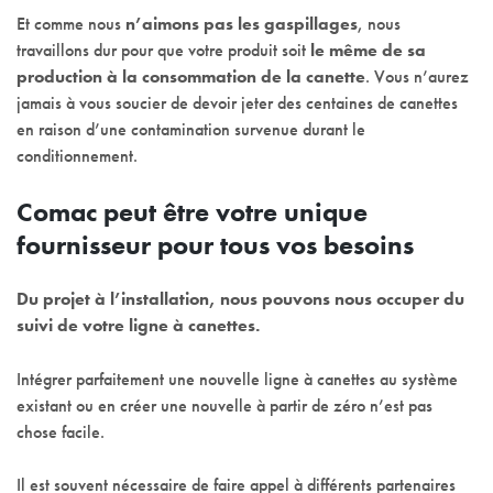
Et comme nous
n’aimons pas les
gaspillages
, nous
travaillons dur pour que votre produit soit
le même de sa
production à la consommation de la canette
. Vous n’aurez
jamais à vous soucier de devoir jeter des centaines de canettes
en raison d’une contamination survenue durant le
conditionnement.
Comac peut être votre unique
fournisseur pour tous vos besoins
Du projet à l’installation, nous pouvons nous occuper du
suivi de votre ligne à canettes.
Intégrer parfaitement une nouvelle ligne à canettes au système
existant ou en créer une nouvelle à partir de zéro n’est pas
chose facile.
Il est souvent nécessaire de faire appel à différents partenaires