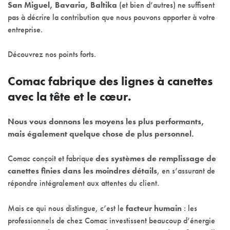
San Miguel, Bavaria, Baltika
(et bien d’autres) ne suffisent
pas à décrire la contribution que nous pouvons apporter à votre
entreprise.
Découvrez nos points forts.
Comac fabrique des lignes à canettes
avec la tête et le cœur.
Nous vous donnons les moyens les plus performants,
mais également quelque chose de plus personnel.
Comac conçoit et fabrique
des systèmes de remplissage de
canettes finies dans les moindres détails
, en s’assurant de
répondre intégralement aux attentes du client.
Mais ce qui nous distingue, c’est le
facteur humain
: les
professionnels de chez Comac investissent beaucoup d’énergie