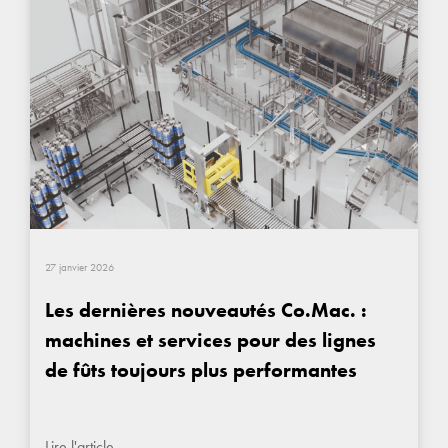
27 janvier 2026
Les dernières nouveautés Co.Mac. :
machines et services pour des lignes
de fûts toujours plus performantes
Lire l'article