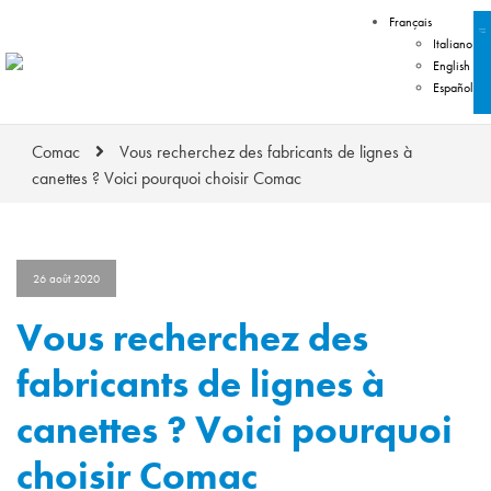
Français
Italiano
English
Español
Comac
Vous recherchez des fabricants de lignes à
canettes ? Voici pourquoi choisir Comac
26 août 2020
Vous recherchez des
fabricants de lignes à
canettes ? Voici pourquoi
choisir Comac