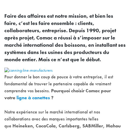
Faire des affaires est notre mission, et bien les
faire, c’est les faire ensemble : clients,
collaborateurs, entreprise. Depuis 1990, projet
après projet, Comac a réussi à s’imposer sur le
marché international des boissons, en installant ses
systèmes dans les usines des producteurs du
monde entier. Mais ce n’est que le début.
Pour donner le bon coup de pouce à votre entreprise, il est
fondamental de trouver le partenaire capable de vraiment
comprendre vos besoins.
Pourquoi choisir Comac pour
votre
ligne à canettes
?
Notre expérience sur le marché international et nos
collaborations avec des marques importantes telles
que
Heineken, CocaCola, Carlsberg, SABMiller, Mahou