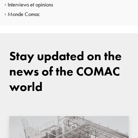
Interviews et opinions
Monde Comac
Stay updated on the
news of the COMAC
world