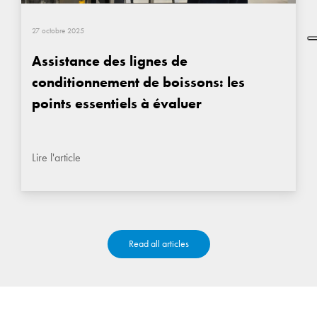
27 octobre 2025
Assistance des lignes de
conditionnement de boissons: les
points essentiels à évaluer
Lire l'article
Read all articles