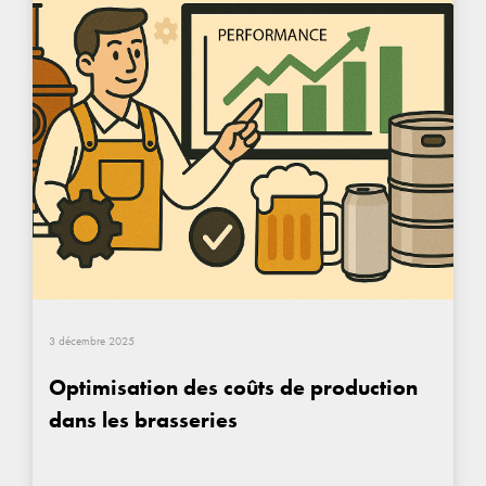
3 décembre 2025
Optimisation des coûts de production
dans les brasseries