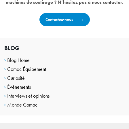
machines de soutirage ?
N’hésitez pas à nous contacter.
Contactez-nous
BLOG
Blog Home
Comac Équipement
Curiosité
Événements
Interviews et opinions
Monde Comac