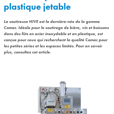
plastique jetable
La soutireuse HIVE est la dernière-née de la gamme
Comac. Idéale pour le soutirage de bière, vin et boissons
dans des fûts en acier inoxydable et en plastique, est
conçue pour ceux qui recherchent la qualité Comac pour
les petites séries et les espaces limités. Pour en savoir
plus, consultez cet article.