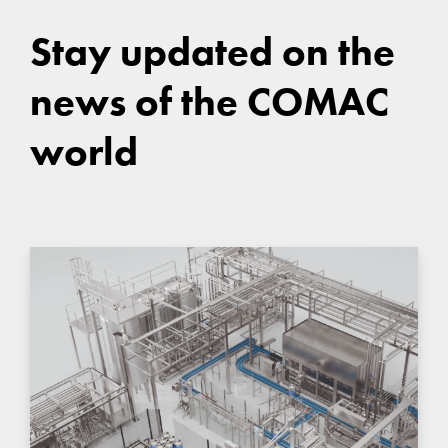
Stay updated on the
news of the COMAC
world