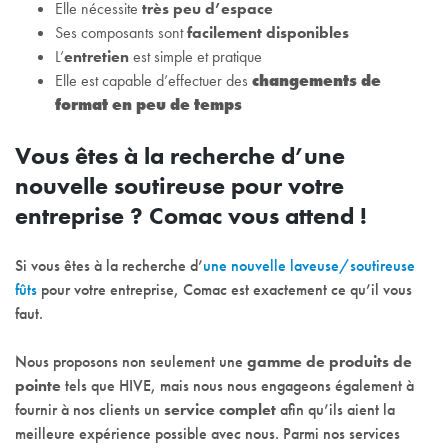
Elle nécessite
très peu d’espace
Ses composants sont
facilement disponibles
L’
entretien
est simple et pratique
Elle est capable d’effectuer des
changements de
format en peu de temps
Vous êtes à la recherche d’une
nouvelle soutireuse pour votre
entreprise ? Comac vous attend !
Si vous êtes à la recherche d’
une nouvelle laveuse/soutireuse
fûts
pour votre entreprise, Comac est exactement ce qu’il vous
faut.
Nous proposons non seulement une
gamme de produits de
pointe
tels que HIVE, mais nous nous engageons également à
fournir à nos clients un
service complet
afin qu’ils aient la
meilleure expérience possible avec nous. Parmi nos services