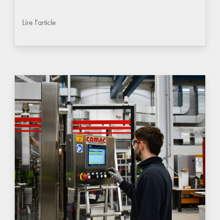
Lire l'article