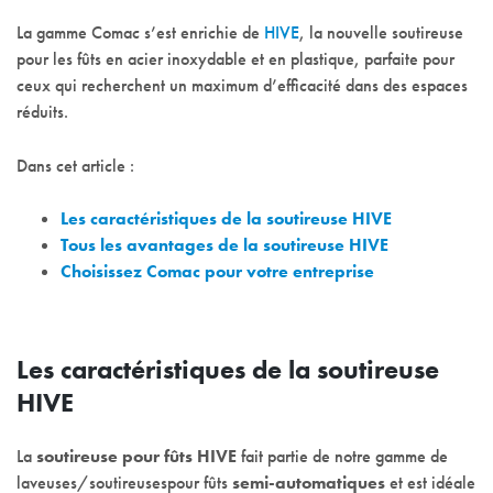
La gamme Comac s’est enrichie de
HIVE
, la nouvelle soutireuse
pour les fûts en acier inoxydable et en plastique, parfaite pour
ceux qui recherchent un maximum d’efficacité dans des espaces
réduits.
Dans cet article :
Les caractéristiques de la soutireuse HIVE
Tous les avantages de la soutireuse HIVE
Choisissez Comac pour votre entreprise
Les caractéristiques de la soutireuse
HIVE
La
soutireuse pour fûts HIVE
fait partie de notre gamme de
laveuses/soutireusespour fûts
semi-automatiques
et est idéale