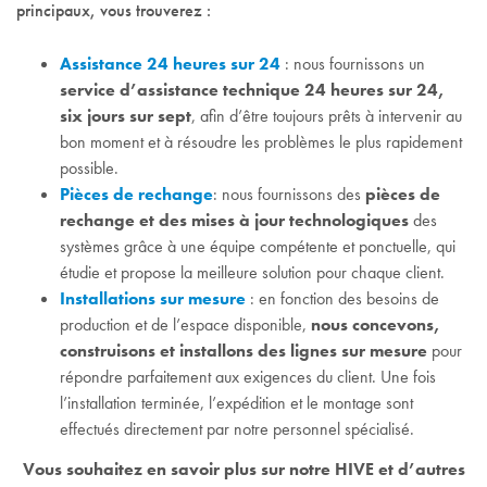
principaux, vous trouverez :
Assistance 24 heures sur 24
: nous fournissons un
service d’assistance technique 24 heures sur 24,
six jours sur sept
, afin d’être toujours prêts à intervenir au
bon moment et à résoudre les problèmes le plus rapidement
possible.
Pièces de rechange
: nous fournissons des
pièces de
rechange et des mises à jour technologiques
des
systèmes grâce à une équipe compétente et ponctuelle, qui
étudie et propose la meilleure solution pour chaque client.
Installations sur mesure
: en fonction des besoins de
production et de l’espace disponible,
nous concevons,
construisons et installons des lignes sur mesure
pour
répondre parfaitement aux exigences du client. Une fois
l’installation terminée, l’expédition et le montage sont
effectués directement par notre personnel spécialisé.
Vous souhaitez en savoir plus sur notre HIVE et d’autres