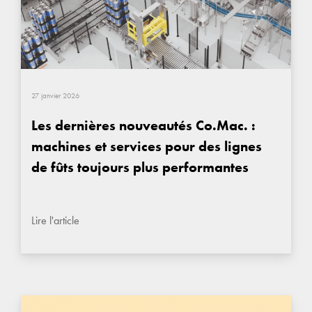
27 janvier 2026
Les dernières nouveautés Co.Mac. :
machines et services pour des lignes
de fûts toujours plus performantes
Lire l'article