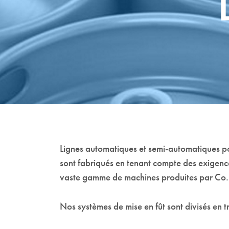
Lignes automatiques et semi-automatiques pou
sont fabriqués en tenant compte des exigences
vaste gamme de machines produites par Co
Nos systèmes de mise en fût sont divisés en tr