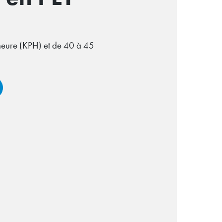
heure (KPH) et de 40 à 45