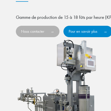
Gamme de production de 15 à 18 fûts par heure (K
Nous contacter
Pour en savoir plus