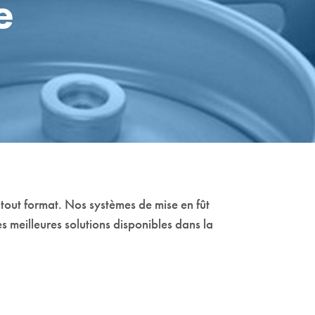
e
 tout format. Nos systèmes de mise en fût
s meilleures solutions disponibles dans la