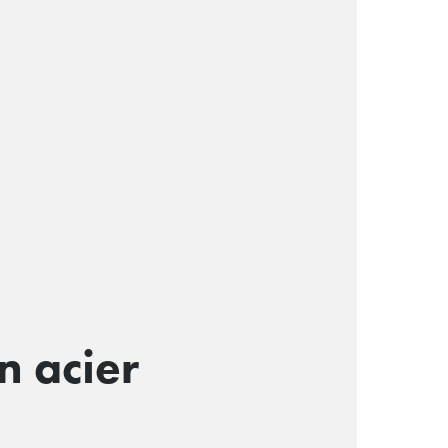
n acier