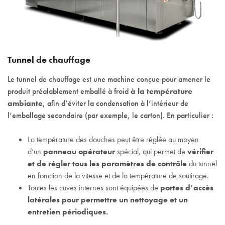
Tunnel de chauffage
Le tunnel de chauffage est une machine conçue pour amener le
produit préalablement emballé à froid
à la température
ambiante
, afin d’éviter la condensation à l’intérieur de
l’emballage secondaire (par exemple, le carton). En particulier :
La température des douches peut être réglée au moyen
d’un
panneau opérateur
spécial, qui permet de
vérifier
et de régler tous les paramètres de contrôle
du tunnel
en fonction de la vitesse et de la température de soutirage.
Toutes les cuves internes sont équipées de
portes d’accès
latérales pour permettre un nettoyage et un
entretien périodiques.