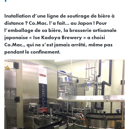
Installation d’une ligne de soutirage de bière à
distance ? Co.Mac. l’a fait… au Japon ! Pour
l’emballage de sa bière, la brasserie artisanale
japonaise « Ise Kadoya Brewery » a choisi
Co.Mac., qui ne s’est jamais arrêté, même pas
pendant le confinement.