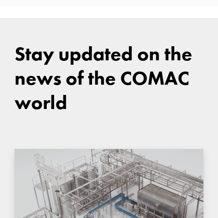
Stay updated on the
news of the COMAC
world