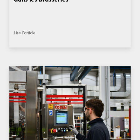
Lire l'article