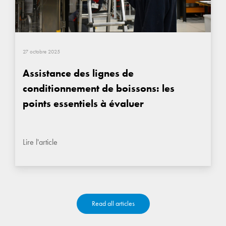
27 octobre 2025
Assistance des lignes de
conditionnement de boissons: les
points essentiels à évaluer
Lire l'article
Read all articles