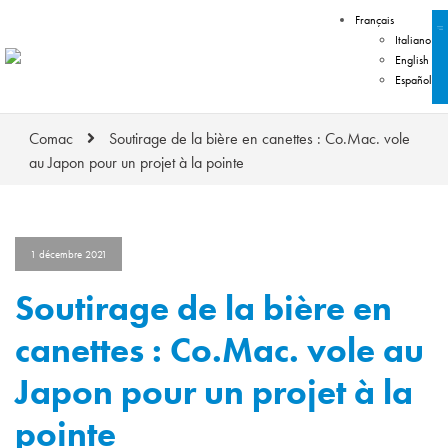
Français
Italiano
English
Español
Comac
Soutirage de la bière en canettes : Co.Mac. vole
au Japon pour un projet à la pointe
1 décembre 2021
Soutirage de la bière en
canettes : Co.Mac. vole au
Japon pour un projet à la
pointe