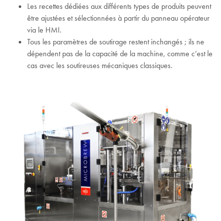
Les recettes dédiées aux différents types de produits peuvent
être ajustées et sélectionnées à partir du panneau opérateur
via le HMI.
Tous les paramètres de soutirage restent inchangés ; ils ne
dépendent pas de la capacité de la machine, comme c’est le
cas avec les soutireuses mécaniques classiques.