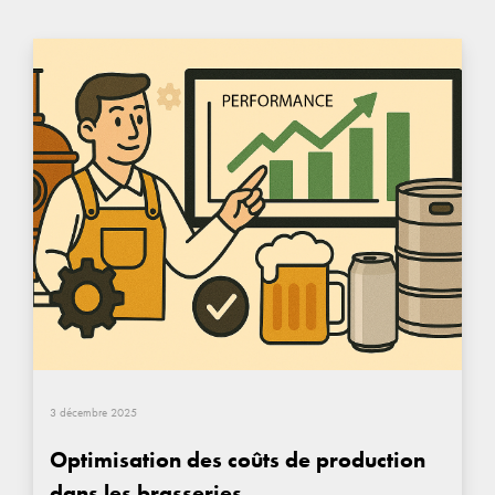
3 décembre 2025
Optimisation des coûts de production
dans les brasseries