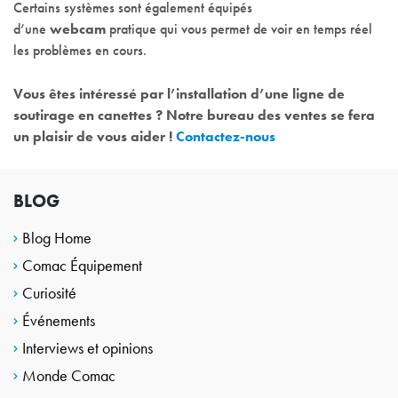
Certains systèmes sont également équipés
d’une
webcam
pratique qui vous permet de voir en temps réel
les problèmes en cours.
Vous êtes intéressé par l’installation d’une ligne de
soutirage en canettes ? Notre bureau des ventes se fera
un plaisir de vous aider !
Contactez-nous
BLOG
Blog Home
Comac Équipement
Curiosité
Événements
Interviews et opinions
Monde Comac