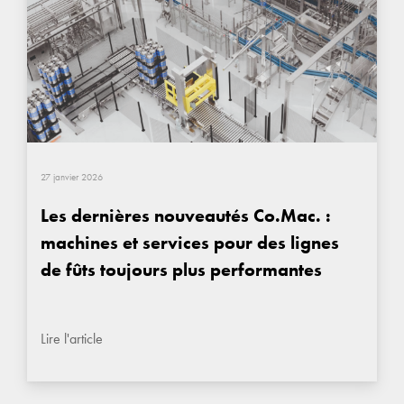
27 janvier 2026
Les dernières nouveautés Co.Mac. :
machines et services pour des lignes
de fûts toujours plus performantes
Lire l'article